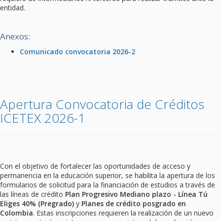
entidad.
Anexos:
Comunicado convocatoria 2026-2
Apertura Convocatoria de Créditos
ICETEX 2026-1
Con el objetivo de fortalecer las oportunidades de acceso y
permanencia en la educación superior, se habilita la apertura de los
formularios de solicitud para la financiación de estudios a través de
las líneas de crédito
Plan Progresivo Mediano plazo - Línea Tú
Eliges 40% (Pregrado)
y
Planes de crédito posgrado en
Colombia
. Estas inscripciones requieren la realización de un nuevo