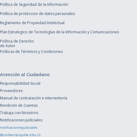
Política de Seguridad de la Información
Política de proteccion de datos personales
Reglamento de Propiedad Intelectual
Plan Estrategico de Tecnologías de la Información y Comunicaciones
Política de Derecho
de Autor
Políticas de Términos y Condiciones
Atención al Ciudadano
Responsabilidad Social
Proveedores
Manual de contratación e interventoría
Rendición de Cuentas
Trabaja con Nosotros
Notificaciones Judiciales:
notificacionesjudiciales
@unibarranquilla.edu.co