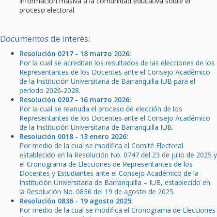
información masiva a la comunidad educativa sobre el
proceso electoral.
Documentos de interés:
Resolución 0217 - 18 marzo 2026:
Por la cual se acreditan los resultados de las elecciones de los
Representantes de los Docentes ante el Consejo Académico
de la Institución Universitaria de Barranquilla IUB para el
período 2026-2028.
Resolución 0207 - 16 marzo 2026:
Por la cual se reanuda el proceso de elección de los
Representantes de los Docentes ante el Consejo Académico
de la Institución Universitaria de Barranquilla IUB.
Resolución 0018 - 13 enero 2026:
Por medio de la cual se modifica el Comité Electoral
establecido en la Resolución No. 0747 del 23 de julio de 2025 y
el Cronograma de Elecciones de Representantes de los
Docentes y Estudiantes ante el Consejo Académico de la
Institución Universitaria de Barranquilla – IUB, establecido en
la Resolución No. 0836 del 19 de agosto de 2025.
Resolución 0836 - 19 agosto 2025:
Por medio de la cual se modifica el Cronograma de Elecciones