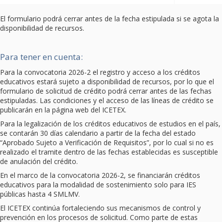
El formulario podrá cerrar antes de la fecha estipulada si se agota la
disponibilidad de recursos.
Para tener en cuenta:
Para la convocatoria 2026-2 el registro y acceso a los créditos
educativos estará sujeto a disponibilidad de recursos, por lo que el
formulario de solicitud de crédito podrá cerrar antes de las fechas
estipuladas. Las condiciones y el acceso de las líneas de crédito se
publicarán en la página web del ICETEX.
Para la legalización de los créditos educativos de estudios en el país,
se contarán 30 días calendario a partir de la fecha del estado
“Aprobado Sujeto a Verificación de Requisitos”, por lo cual si no es
realizado el tramite dentro de las fechas establecidas es susceptible
de anulación del crédito.
En el marco de la convocatoria 2026-2, se financiarán créditos
educativos para la modalidad de sostenimiento solo para IES
públicas hasta 4 SMLMV.
El ICETEX continúa fortaleciendo sus mecanismos de control y
prevención en los procesos de solicitud. Como parte de estas