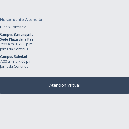
Horarios de Atención
Lunes a viernes:
Campus Barranquilla
Sede Plaza de la Paz
7:00 a.m. a 7:00 p.m.
Jornada Continua
Campus Soledad
7:00 a.m. a 7:00 p.m.
Jornada Continua
Atención Virtual