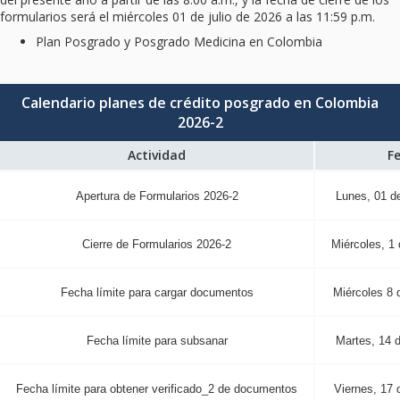
formularios será el miércoles 01 de julio de 2026 a las 11:59 p.m.
Plan Posgrado y Posgrado Medicina en Colombia
Calendario planes de crédito posgrado en Colombia
2026-2
Actividad
F
Apertura de Formularios 2026-2
Lunes, 01 de
Cierre de Formularios 2026-2
Miércoles, 1 
Fecha límite para cargar documentos
Miércoles 8 
Fecha límite para subsanar
Martes, 14 d
Fecha límite para obtener verificado_2 de documentos
Viernes, 17 