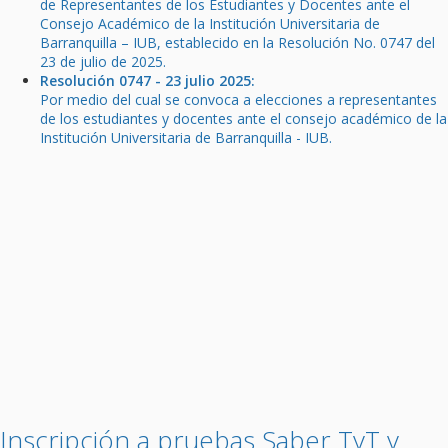
de Representantes de los Estudiantes y Docentes ante el
Consejo Académico de la Institución Universitaria de
Barranquilla – IUB, establecido en la Resolución No. 0747 del
23 de julio de 2025.
Resolución 0747 - 23 julio 2025:
Por medio del cual se convoca a elecciones a representantes
de los estudiantes y docentes ante el consejo académico de la
Institución Universitaria de Barranquilla - IUB.
Inscripción a pruebas Saber TyT y