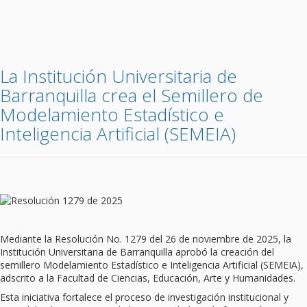
La Institución Universitaria de
Barranquilla crea el Semillero de
Modelamiento Estadístico e
Inteligencia Artificial (SEMEIA)
Mediante la Resolución No. 1279 del 26 de noviembre de 2025, la
Institución Universitaria de Barranquilla aprobó la creación del
semillero Modelamiento Estadístico e Inteligencia Artificial (SEMEIA),
adscrito a la Facultad de Ciencias, Educación, Arte y Humanidades.
Esta iniciativa fortalece el proceso de investigación institucional y