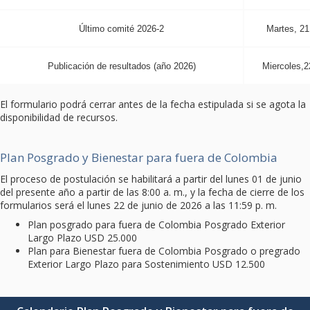
Último comité 2026-2
Martes, 21
Publicación de resultados (año 2026)
Miercoles,2
El formulario podrá cerrar antes de la fecha estipulada si se agota la
disponibilidad de recursos.
Plan Posgrado y Bienestar para fuera de Colombia
El proceso de postulación se habilitará a partir del lunes 01 de junio
del presente año a partir de las 8:00 a. m., y la fecha de cierre de los
formularios será el lunes 22 de junio de 2026 a las 11:59 p. m.
Plan posgrado para fuera de Colombia Posgrado Exterior
Largo Plazo USD 25.000
Plan para Bienestar fuera de Colombia Posgrado o pregrado
Exterior Largo Plazo para Sostenimiento USD 12.500