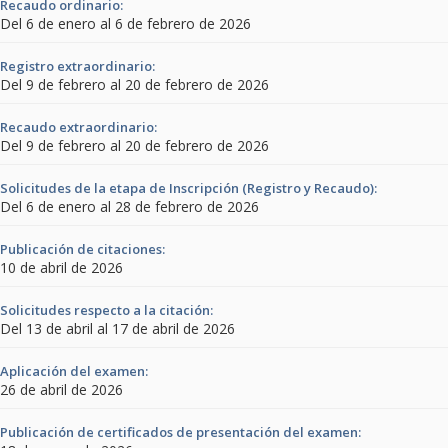
Recaudo ordinario:
Del 6 de enero al 6 de febrero de 2026
Registro extraordinario:
Del 9 de febrero al 20 de febrero de 2026
Recaudo extraordinario:
Del 9 de febrero al 20 de febrero de 2026
Solicitudes de la etapa de Inscripción (Registro y Recaudo):
Del 6 de enero al 28 de febrero de 2026
Publicación de citaciones:
10 de abril de 2026
Solicitudes respecto a la citación:
Del 13 de abril al 17 de abril de 2026
Aplicación del examen:
26 de abril de 2026
Publicación de certificados de presentación del examen: