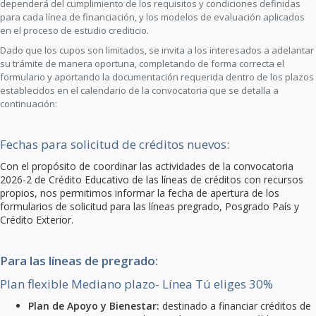
dependerá del cumplimiento de los requisitos y condiciones definidas
para cada línea de financiación, y los modelos de evaluación aplicados
en el proceso de estudio crediticio.
Dado que los cupos son limitados, se invita a los interesados a adelantar
su trámite de manera oportuna, completando de forma correcta el
formulario y aportando la documentación requerida dentro de los plazos
establecidos en el calendario de la convocatoria que se detalla a
continuación:
Fechas para solicitud de créditos nuevos:
Con el propósito de coordinar las actividades de la convocatoria
2026-2 de Crédito Educativo de las líneas de créditos con recursos
propios, nos permitimos informar la fecha de apertura de los
formularios de solicitud para las líneas pregrado, Posgrado País y
Crédito Exterior.
Para las líneas de pregrado:
Plan flexible Mediano plazo- Línea Tú eliges 30%
Plan de Apoyo y Bienestar:
destinado a financiar créditos de