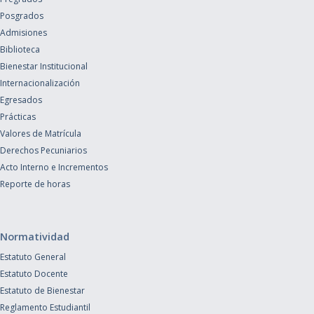
Posgrados
Admisiones
Biblioteca
Bienestar Institucional
Internacionalización
Egresados
Prácticas
Valores de Matrícula
Derechos Pecuniarios
Acto Interno e Incrementos
Reporte de horas
Normatividad
Estatuto General
Estatuto Docente
Estatuto de Bienestar
Reglamento Estudiantil