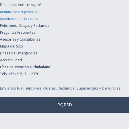
Denuncias Anti-corrupción:
denunciascorrupcioniub
@unibarranquilla.edu.co
Peticiones, Quejas y Reclamos
Preguntas Frecuentes
Asesorías y Consultorías
Mapa del Sitio
Líneas de Emergencias
Accesibilidad
Línea de atención al ciudadano:
Tels.:+57 (605) 311 2370
Envíanos tus Peticiones, Quejas, Reclamos, Sugerencias y Denuncias:
PQRSD