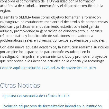
consolida el compromiso de la Universidad con la formación
académica de calidad, la innovación y el desarrollo científico en la
región.
El semillero SEMEIA tiene como objetivo fomentar la formación
investigativa de estudiantes mediante el desarrollo de competencias
teóricas y prácticas en modelamiento estadístico e inteligencia
artificial, promoviendo la generación de conocimiento, el análisis
crítico de datos y la aplicación de soluciones innovadoras a
problemáticas reales en diversos contextos académicos y sociales.
Con esta nueva apuesta académica, la Institución reafirma su interés
por ampliar los espacios de participación estudiantil en la
investigación, impulsar el pensamiento crítico y promover proyectos
que respondan a los desafíos actuales de la ciencia y la tecnología.
Conoce aquí la resolución 1279 del 26 de noviembre de 2025
Otras Noticias
Apertura Convocatoria de Créditos ICETEX
Evolución del proceso de formalización laboral en la Institución