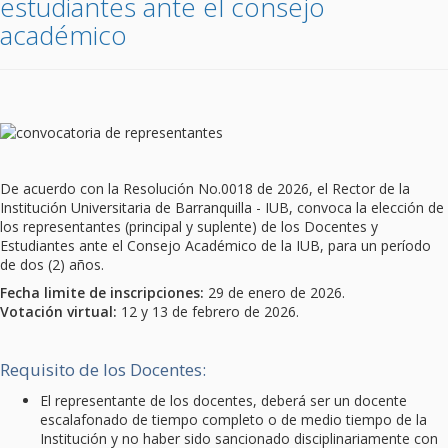
estudiantes ante el consejo
académico
De acuerdo con la Resolución No.0018 de 2026, el Rector de la
Institución Universitaria de Barranquilla - IUB, convoca la elección de
los representantes (principal y suplente) de los Docentes y
Estudiantes ante el Consejo Académico de la IUB, para un período
de dos (2) años.
Fecha limite de inscripciones:
29 de enero de 2026.
Votación virtual:
12 y 13 de febrero de 2026.
Requisito de los Docentes:
El representante de los docentes, deberá ser un docente
escalafonado de tiempo completo o de medio tiempo de la
Institución y no haber sido sancionado disciplinariamente con