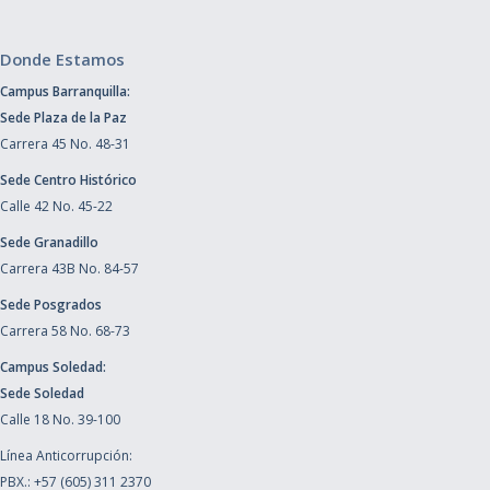
Donde Estamos
Campus Barranquilla:
Sede Plaza de la Paz
Carrera 45 No. 48-31
Sede Centro Histórico
Calle 42 No. 45-22
Sede Granadillo
Carrera 43B No. 84-57
Sede Posgrados
Carrera 58 No. 68-73
Campus Soledad:
Sede Soledad
Calle 18 No. 39-100
Línea Anticorrupción:
PBX.: +57 (605) 311 2370