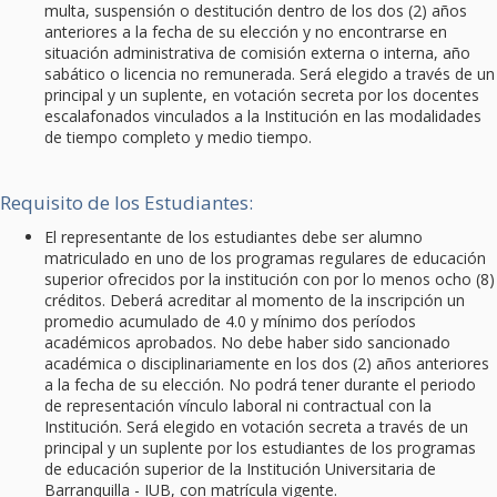
multa, suspensión o destitución dentro de los dos (2) años
anteriores a la fecha de su elección y no encontrarse en
situación administrativa de comisión externa o interna, año
sabático o licencia no remunerada. Será elegido a través de un
principal y un suplente, en votación secreta por los docentes
escalafonados vinculados a la Institución en las modalidades
de tiempo completo y medio tiempo.
Requisito de los Estudiantes:
El representante de los estudiantes debe ser alumno
matriculado en uno de los programas regulares de educación
superior ofrecidos por la institución con por lo menos ocho (8)
créditos. Deberá acreditar al momento de la inscripción un
promedio acumulado de 4.0 y mínimo dos períodos
académicos aprobados. No debe haber sido sancionado
académica o disciplinariamente en los dos (2) años anteriores
a la fecha de su elección. No podrá tener durante el periodo
de representación vínculo laboral ni contractual con la
Institución. Será elegido en votación secreta a través de un
principal y un suplente por los estudiantes de los programas
de educación superior de la Institución Universitaria de
Barranquilla - IUB, con matrícula vigente.