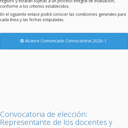
registro y estarán sujetas a un proceso integral de evaluación,
conforme a los criterios establecidos.
En el siguiente enlace podrá conocer las condiciones generales para
cada línea y las fechas estipuladas.
Alcance Comunicado Convocatoria 2026-1
Convocatoria de elección:
Representante de los docentes y