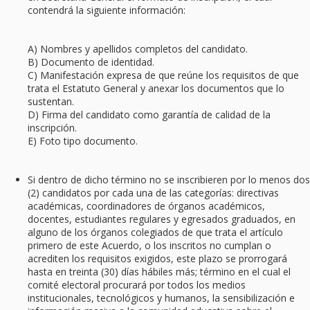
contendrá la siguiente información:
A) Nombres y apellidos completos del candidato.
B) Documento de identidad.
C) Manifestación expresa de que reúne los requisitos de que
trata el Estatuto General y anexar los documentos que lo
sustentan.
D) Firma del candidato como garantía de calidad de la
inscripción.
E) Foto tipo documento.
Si dentro de dicho término no se inscribieren por lo menos dos
(2) candidatos por cada una de las categorías: directivas
académicas, coordinadores de órganos académicos,
docentes, estudiantes regulares y egresados graduados, en
alguno de los órganos colegiados de que trata el artículo
primero de este Acuerdo, o los inscritos no cumplan o
acrediten los requisitos exigidos, este plazo se prorrogará
hasta en treinta (30) días hábiles más; término en el cual el
comité electoral procurará por todos los medios
institucionales, tecnológicos y humanos, la sensibilización e