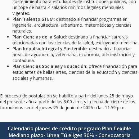
sostenimiento para estudiantes de instituciones públicas, con
un tope de hasta 4 salarios mínimos legales mensuales
vigentes.
Plan Talento STEM:
destinado a financiar programas en
ingeniería, arquitectura, urbanismo, matemáticas y ciencias
naturales.
Plan Ciencias de la Salud:
destinado a financiar carreras
relacionadas con las ciencias de la salud, excluyendo medicina.
Plan Impulso Integral y Sostenible:
destinado a financiar
áreas de agronomía, veterinaria, economía, administración y
contaduría.
Plan Ciencias Sociales y Educación:
ofrece financiación para
estudiantes de bellas artes, ciencias de la educación y ciencias
sociales y humanas.
El proceso de postulación se habilito a partir del lunes 25 de mayo
del presente año a partir de las 8:00 a.m., y la fecha de cierre de los
formularios será el jueves 25 de junio de 2026 a las 11:59 p.m.
Calendario planes de crédito pregrado Plan flexible
Mediano plazo- Línea Tú eliges 30% - Convocatoria