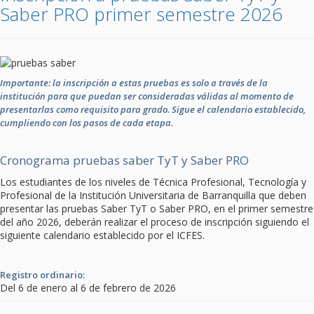
Saber PRO primer semestre 2026
Importante: la inscripción a estas pruebas es solo a través de la
institución para que puedan ser consideradas válidas al momento de
presentarlas como requisito para grado. Sigue el calendario establecido,
cumpliendo con los pasos de cada etapa.
Cronograma pruebas saber TyT y Saber PRO
Los estudiantes de los niveles de Técnica Profesional, Tecnología y
Profesional de la Institución Universitaria de Barranquilla que deben
presentar las pruebas Saber TyT o Saber PRO, en el primer semestre
del año 2026, deberán realizar el proceso de inscripción siguiendo el
siguiente calendario establecido por el ICFES.
Registro ordinario:
Del 6 de enero al 6 de febrero de 2026