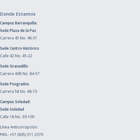
Donde Estamos
Campus Barranquilla:
Sede Plaza de la Paz
Carrera 45 No. 48-31
Sede Centro Histórico
Calle 42 No. 45-22
Sede Granadillo
Carrera 43B No. 84-57
Sede Posgrados
Carrera 58 No. 68-73
Campus Soledad:
Sede Soledad
Calle 18 No. 39-100
Línea Anticorrupción:
PBX.: +57 (605) 311 2370