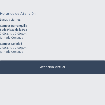
Horarios de Atención
Lunes a viernes:
Campus Barranquilla
Sede Plaza de la Paz
7:00 a.m. a 7:00 p.m.
Jornada Continua
Campus Soledad
7:00 a.m. a 7:00 p.m.
Jornada Continua
Atención Virtual