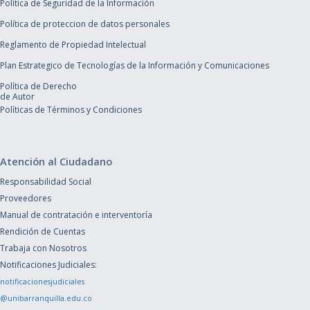
Política de Seguridad de la Información
Política de proteccion de datos personales
Reglamento de Propiedad Intelectual
Plan Estrategico de Tecnologías de la Información y Comunicaciones
Política de Derecho
de Autor
Políticas de Términos y Condiciones
Atención al Ciudadano
Responsabilidad Social
Proveedores
Manual de contratación e interventoría
Rendición de Cuentas
Trabaja con Nosotros
Notificaciones Judiciales:
notificacionesjudiciales
@unibarranquilla.edu.co