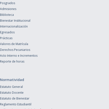
Posgrados
Admisiones
Biblioteca
Bienestar Institucional
Internacionalización
Egresados
Prácticas
Valores de Matrícula
Derechos Pecuniarios
Acto Interno e Incrementos
Reporte de horas
Normatividad
Estatuto General
Estatuto Docente
Estatuto de Bienestar
Reglamento Estudiantil