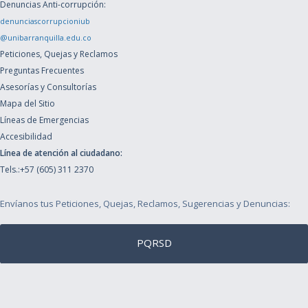
Denuncias Anti-corrupción:
denunciascorrupcioniub
@unibarranquilla.edu.co
Peticiones, Quejas y Reclamos
Preguntas Frecuentes
Asesorías y Consultorías
Mapa del Sitio
Líneas de Emergencias
Accesibilidad
Línea de atención al ciudadano:
Tels.:+57 (605) 311 2370
Envíanos tus Peticiones, Quejas, Reclamos, Sugerencias y Denuncias:
PQRSD