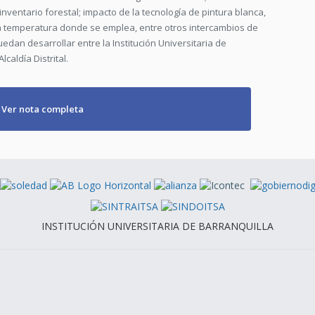
nventario forestal; impacto de la tecnología de pintura blanca,
la temperatura donde se emplea, entre otros intercambios de
dan desarrollar entre la Institución Universitaria de
caldía Distrital.
Ver nota completa
INSTITUCIÓN UNIVERSITARIA DE BARRANQUILLA