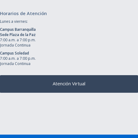
Horarios de Atención
Lunes a viernes:
Campus Barranquilla
Sede Plaza de la Paz
7:00 a.m. a 7:00 p.m.
Jornada Continua
Campus Soledad
7:00 a.m. a 7:00 p.m.
Jornada Continua
Atención Virtual