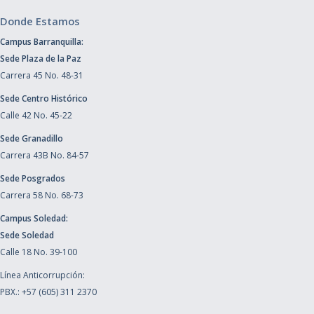
Donde Estamos
Campus Barranquilla:
Sede Plaza de la Paz
Carrera 45 No. 48-31
Sede Centro Histórico
Calle 42 No. 45-22
Sede Granadillo
Carrera 43B No. 84-57
Sede Posgrados
Carrera 58 No. 68-73
Campus Soledad:
Sede Soledad
Calle 18 No. 39-100
Línea Anticorrupción:
PBX.: +57 (605) 311 2370