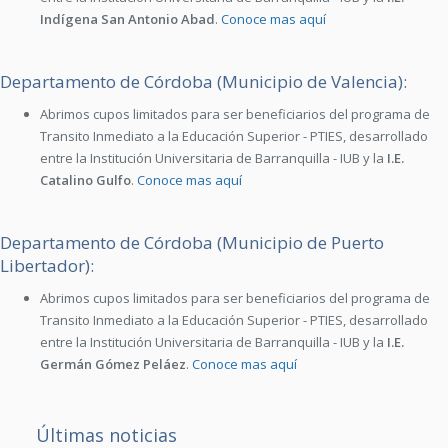
Indígena San Antonio Abad
.
Conoce mas aquí
Departamento de Córdoba (Municipio de Valencia):
Abrimos cupos limitados para ser beneficiarios del programa de
Transito Inmediato a la Educación Superior - PTIES, desarrollado
entre la Institución Universitaria de Barranquilla - IUB y la
I.E.
Catalino Gulfo
.
Conoce mas aquí
Departamento de Córdoba (Municipio de Puerto
Libertador):
Abrimos cupos limitados para ser beneficiarios del programa de
Transito Inmediato a la Educación Superior - PTIES, desarrollado
entre la Institución Universitaria de Barranquilla - IUB y la
I.E.
Germán Gómez Peláez
.
Conoce mas aquí
Últimas noticias