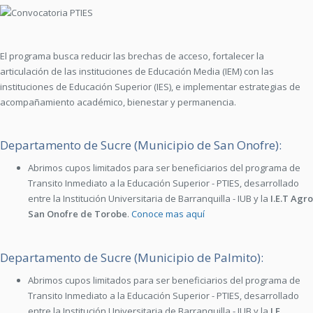
El programa busca reducir las brechas de acceso, fortalecer la
articulación de las instituciones de Educación Media (IEM) con las
instituciones de Educación Superior (IES), e implementar estrategias de
acompañamiento académico, bienestar y permanencia.
Departamento de Sucre (Municipio de San Onofre):
Abrimos cupos limitados para ser beneficiarios del programa de
Transito Inmediato a la Educación Superior - PTIES, desarrollado
entre la Institución Universitaria de Barranquilla - IUB y la
I.E.T Agro
San Onofre de Torobe
.
Conoce mas aquí
Departamento de Sucre (Municipio de Palmito):
Abrimos cupos limitados para ser beneficiarios del programa de
Transito Inmediato a la Educación Superior - PTIES, desarrollado
entre la Institución Universitaria de Barranquilla - IUB y la
I.E.