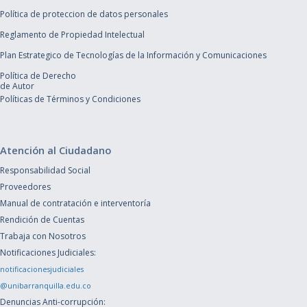
Política de proteccion de datos personales
Reglamento de Propiedad Intelectual
Plan Estrategico de Tecnologías de la Información y Comunicaciones
Política de Derecho
de Autor
Políticas de Términos y Condiciones
Atención al Ciudadano
Responsabilidad Social
Proveedores
Manual de contratación e interventoría
Rendición de Cuentas
Trabaja con Nosotros
Notificaciones Judiciales:
notificacionesjudiciales
@unibarranquilla.edu.co
Denuncias Anti-corrupción: