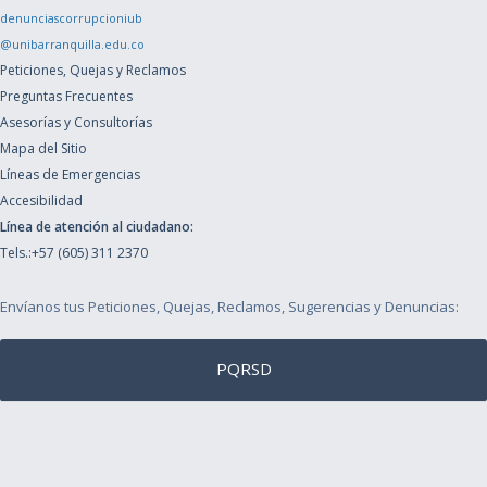
denunciascorrupcioniub
@unibarranquilla.edu.co
Peticiones, Quejas y Reclamos
Preguntas Frecuentes
Asesorías y Consultorías
Mapa del Sitio
Líneas de Emergencias
Accesibilidad
Línea de atención al ciudadano:
Tels.:+57 (605) 311 2370
Envíanos tus Peticiones, Quejas, Reclamos, Sugerencias y Denuncias:
PQRSD