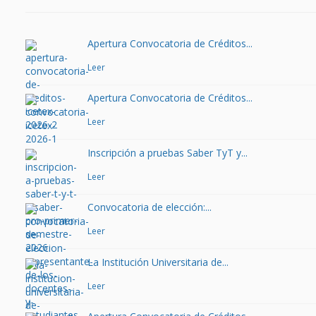
Apertura Convocatoria de Créditos...
Leer
Apertura Convocatoria de Créditos...
Leer
Inscripción a pruebas Saber TyT y...
Leer
Convocatoria de elección:...
Leer
La Institución Universitaria de...
Leer