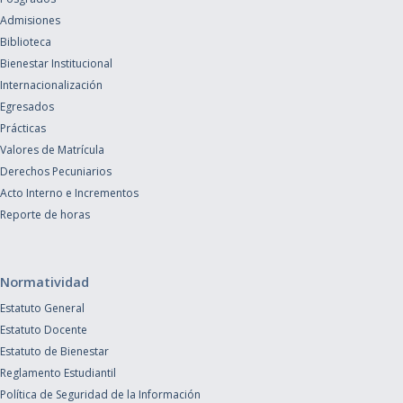
Admisiones
Biblioteca
Bienestar Institucional
Internacionalización
Egresados
Prácticas
Valores de Matrícula
Derechos Pecuniarios
Acto Interno e Incrementos
Reporte de horas
Normatividad
Estatuto General
Estatuto Docente
Estatuto de Bienestar
Reglamento Estudiantil
Política de Seguridad de la Información