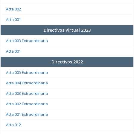
Acta 002
Acta 001
Directivos Virtual 2023
Acta 003 Extraordinaria
Acta 001
Directivos 2022
Acta 005 Extraordinaria
Acta 004 Extraordinaria
Acta 003 Extraordinaria
Acta 002 Extraordinaria
Acta 001 Extraordinaria
Acta 012