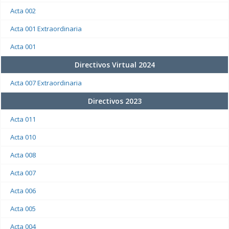
Acta 002
Acta 001 Extraordinaria
Acta 001
Directivos Virtual 2024
Acta 007 Extraordinaria
Directivos 2023
Acta 011
Acta 010
Acta 008
Acta 007
Acta 006
Acta 005
Acta 004