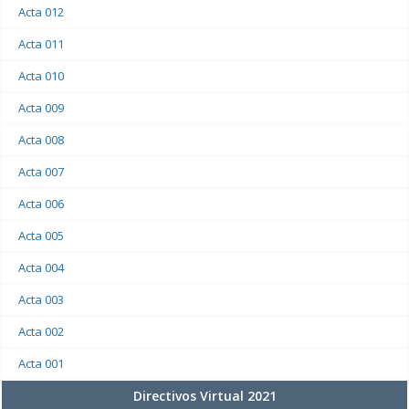
Acta 012
Acta 011
Acta 010
Acta 009
Acta 008
Acta 007
Acta 006
Acta 005
Acta 004
Acta 003
Acta 002
Acta 001
Directivos Virtual 2021