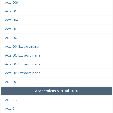
Acta 006
Acta 005
Acta 004
Acta 003
Acta 002
Acta 004 Extraodinaria
Acta 003 Extraordinaria
Acta 002 Extraordinaria
Acta 001 Extraordinaria
Acta 001
Académicos Virtual 2020
Acta 012
Acta 011