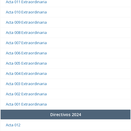
Acta 011 Extraordinaria
Acta 010 Extraordinaria
Acta 009 Extraordinaria
Acta 008 Extraordinaria
Acta 007 Extraordinaria
Acta 006 Extraordinaria
Acta 005 Extraordinaria
Acta 004 Extraordinaria
Acta 003 Extraordinaria
Acta 002 Extraordinaria
Acta 001 Extraordinaria
Directivos 2024
Acta 012