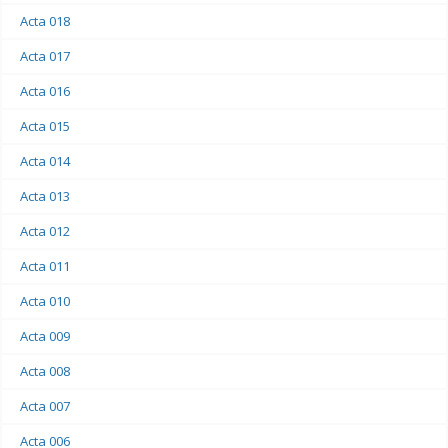
Acta 018
Acta 017
Acta 016
Acta 015
Acta 014
Acta 013
Acta 012
Acta 011
Acta 010
Acta 009
Acta 008
Acta 007
Acta 006