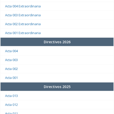
Acta 004 Extraordinaria
Acta 003 Extraordinaria
Acta 002 Extraordinaria
Acta 001 Extraordinaria
Directivos 2026
Acta 004
Acta 003
Acta 002
Acta 001
Directivos 2025
Acta 013
Acta 012
Acta 011