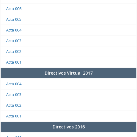
Acta 006
Acta 005
Acta 004
Acta 003
Acta 002
Acta 001
Directivos Virtual 2017
Acta 004
Acta 003
Acta 002
Acta 001
Directivos 2016