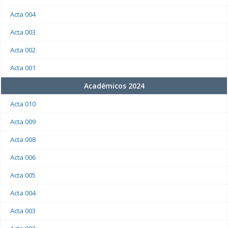
Acta 004
Acta 003
Acta 002
Acta 001
Académicos 2024
Acta 010
Acta 009
Acta 008
Acta 006
Acta 005
Acta 004
Acta 003