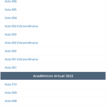
Acta 006
Acta 005
Acta 004
Acta 003 Extraordinaria
Acta 003
Acta 002 Extraordinaria
Acta 002
Acta 001 Extraordinaria
Acta 001
Académicos virtual 2022
Acta 010
Acta 009
Acta 008