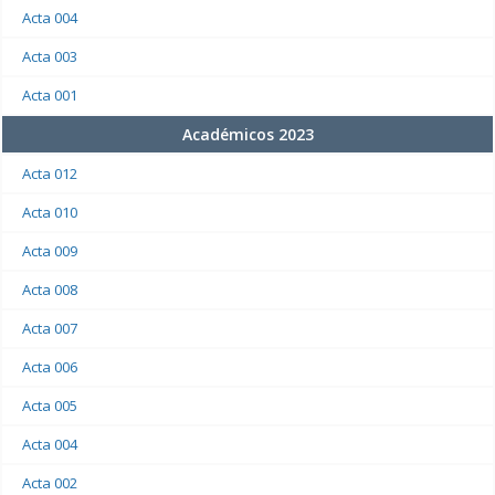
Acta 004
Acta 003
Acta 001
Académicos 2023
Acta 012
Acta 010
Acta 009
Acta 008
Acta 007
Acta 006
Acta 005
Acta 004
Acta 002