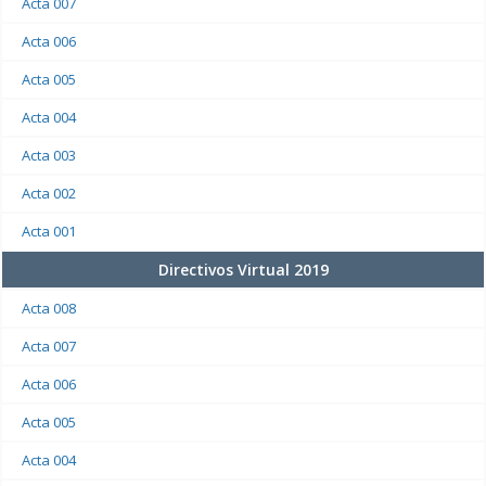
Acta 007
Acta 006
Acta 005
Acta 004
Acta 003
Acta 002
Acta 001
Directivos Virtual 2019
Acta 008
Acta 007
Acta 006
Acta 005
Acta 004