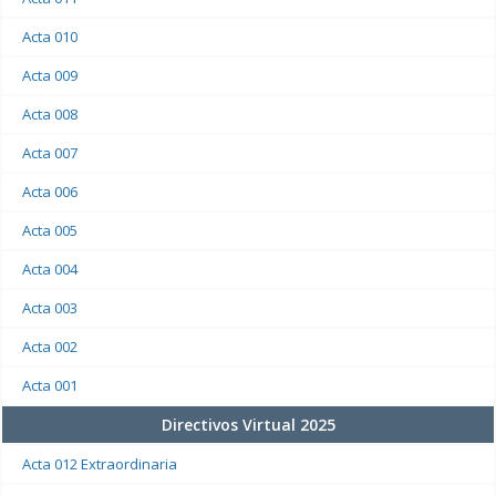
Acta 010
Acta 009
Acta 008
Acta 007
Acta 006
Acta 005
Acta 004
Acta 003
Acta 002
Acta 001
Directivos Virtual 2025
Acta 012 Extraordinaria