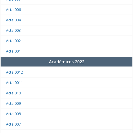
Acta 006
Acta 004
Acta 003
Acta 002
Acta 001
Académicos 2022
Acta 0012
Acta 0011
Acta 010
Acta 009
Acta 008
Acta 007