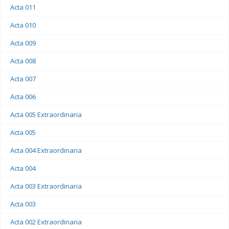
Acta 011
Acta 010
Acta 009
Acta 008
Acta 007
Acta 006
Acta 005 Extraordinaria
Acta 005
Acta 004 Extraordinaria
Acta 004
Acta 003 Extraordinaria
Acta 003
Acta 002 Extraordinaria