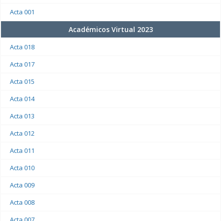
Acta 001
Académicos Virtual 2023
Acta 018
Acta 017
Acta 015
Acta 014
Acta 013
Acta 012
Acta 011
Acta 010
Acta 009
Acta 008
Acta 007