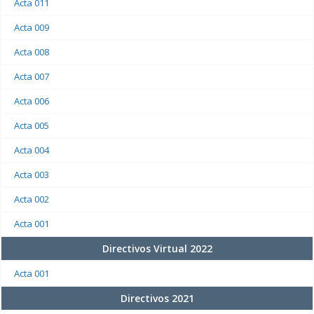
Acta 011
Acta 009
Acta 008
Acta 007
Acta 006
Acta 005
Acta 004
Acta 003
Acta 002
Acta 001
Directivos Virtual 2022
Acta 001
Directivos 2021