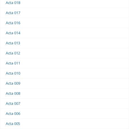
Acta 018
Acta 017
Acta 016
Acta 014
Acta 013
Acta 012
Acta 011
Acta 010
Acta 009
Acta 008
Acta 007
Acta 006
Acta 005