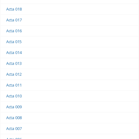
Acta 018
Acta 017
Acta 016
Acta 015
Acta 014
Acta 013
Acta 012
Acta 011
Acta 010
Acta 009
Acta 008
Acta 007