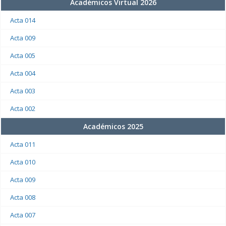
Académicos Virtual 2026
Acta 014
Acta 009
Acta 005
Acta 004
Acta 003
Acta 002
Académicos 2025
Acta 011
Acta 010
Acta 009
Acta 008
Acta 007