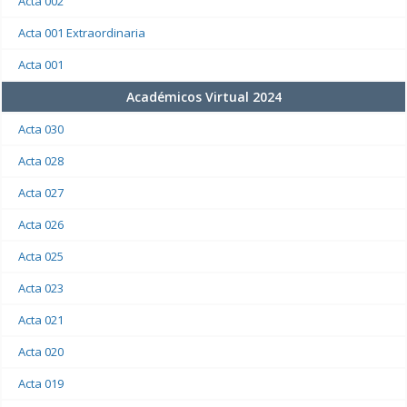
Acta 002
Acta 001 Extraordinaria
Acta 001
Académicos Virtual 2024
Acta 030
Acta 028
Acta 027
Acta 026
Acta 025
Acta 023
Acta 021
Acta 020
Acta 019