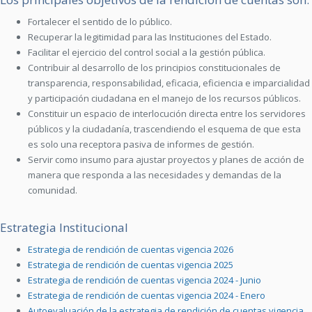
Fortalecer el sentido de lo público.
Recuperar la legitimidad para las Instituciones del Estado.
Facilitar el ejercicio del control social a la gestión pública.
Contribuir al desarrollo de los principios constitucionales de
transparencia, responsabilidad, eficacia, eficiencia e imparcialidad
y participación ciudadana en el manejo de los recursos públicos.
Constituir un espacio de interlocución directa entre los servidores
públicos y la ciudadanía, trascendiendo el esquema de que esta
es solo una receptora pasiva de informes de gestión.
Servir como insumo para ajustar proyectos y planes de acción de
manera que responda a las necesidades y demandas de la
comunidad.
Estrategia Institucional
Estrategia de rendición de cuentas vigencia 2026
Estrategia de rendición de cuentas vigencia 2025
Estrategia de rendición de cuentas vigencia 2024 - Junio
Estrategia de rendición de cuentas vigencia 2024 - Enero
Autoevaluación de la estrategia de rendición de cuentas vigencia