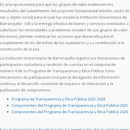
Es una oportunidad para que los grupos de valor evidencien los
resultados del cumplimiento del propósito fundamental (misión, razón de
ser u objeto social) para el cual fue creada la Institución Universitaria de
Barranquilla - IUB y la entrega efectiva de bienes y servicios orientados a
satisfacer las necesidades o problemas sociales de sus grupos de valor.
Así mismo, permite visibilizar las acciones que desarrolla para el
cumplimiento de los derechos de los ciudadanos y su contribución a la
construcción de la paz.
La Institución Universitaria de Barranquilla registra sus mecanismos de
participación ciudadana y rendición de cuentas en el componente
número 4 de su Programa de Transparencia y Ética Pública. Estos
mecanismos de participación incluyen la divulgación de información
continua, el desarrollo constante de espacios de interacción y la
publicación de compromisos.
Programa de Transparencia y Ética Pública 2025-2028
Componentes del Programa de Transparencia y Ética Pública 2025
Componentes del Programa de Transparencia y Ética Pública 2026
Los principales objetivos de la rendición de cuentas son: