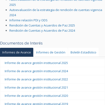
2025
Autoevaluación de la estrategia de rendición de cuentas vigencia
2024
Informe relación PDI y ODS
Rendición de Cuentas y Acuerdos de Paz 2025
Rendición de Cuentas y Acuerdos de Paz 2024
Documentos de Interés
Informes de Avance
Informes de Gestión
Boletín Estadístico
Informe de avance gestión institucional 2025
Informe de avance gestión institucional 2024
Informe de avance gestión institucional 2022
Informe de avance gestión institucional 2021
Informe de avance gestión institucional 2020
Informe de avance gestión institucional 2019