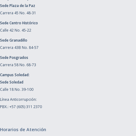
Sede Plaza de la Paz
Carrera 45 No. 48-31
Sede Centro Histórico
Calle 42 No. 45-22
Sede Granadillo
Carrera 43B No. 84-57
Sede Posgrados
Carrera 58 No. 68-73
Campus Soledad:
Sede Soledad
Calle 18 No. 39-100
Línea Anticorrupción:
PBX.: +57 (605) 311 2370
Horarios de Atención