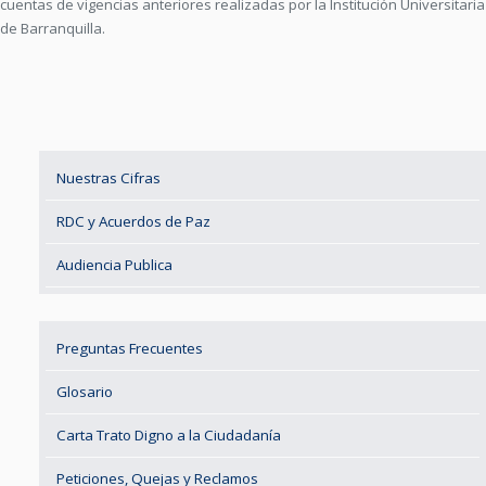
cuentas de vigencias anteriores realizadas por la Institución Universitaria
de Barranquilla.
Nuestras Cifras
RDC y Acuerdos de Paz
Audiencia Publica
Preguntas Frecuentes
Glosario
Carta Trato Digno a la Ciudadanía
Peticiones, Quejas y Reclamos