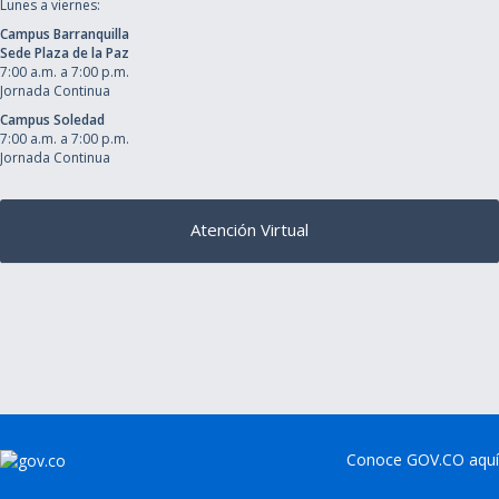
Lunes a viernes:
Campus Barranquilla
Sede Plaza de la Paz
7:00 a.m. a 7:00 p.m.
Jornada Continua
Campus Soledad
7:00 a.m. a 7:00 p.m.
Jornada Continua
Atención Virtual
Conoce GOV.CO aquí