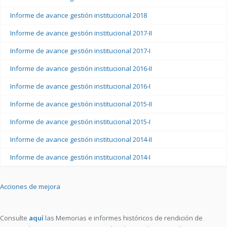
Informe de avance gestión institucional 2018
Informe de avance gestión institucional 2017-II
Informe de avance gestión institucional 2017-I
Informe de avance gestión institucional 2016-II
Informe de avance gestión institucional 2016-I
Informe de avance gestión institucional 2015-II
Informe de avance gestión institucional 2015-I
Informe de avance gestión institucional 2014-II
Informe de avance gestión institucional 2014-I
Acciones de mejora
Consulte
aquí
las Memorias e informes históricos de rendición de