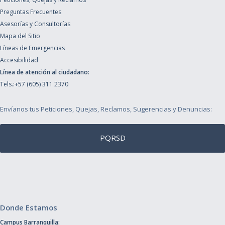
Preguntas Frecuentes
Asesorías y Consultorías
Mapa del Sitio
Líneas de Emergencias
Accesibilidad
Línea de atención al ciudadano:
Tels.:+57 (605) 311 2370
Envíanos tus Peticiones, Quejas, Reclamos, Sugerencias y Denuncias:
PQRSD
Donde Estamos
Campus Barranquilla: