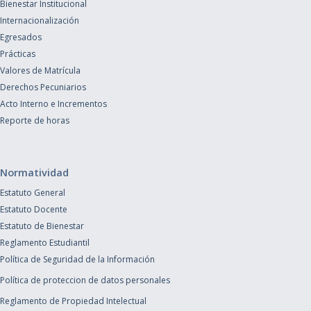
Bienestar Institucional
Internacionalización
Egresados
Prácticas
Valores de Matrícula
Derechos Pecuniarios
Acto Interno e Incrementos
Reporte de horas
Normatividad
Estatuto General
Estatuto Docente
Estatuto de Bienestar
Reglamento Estudiantil
Política de Seguridad de la Información
Política de proteccion de datos personales
Reglamento de Propiedad Intelectual