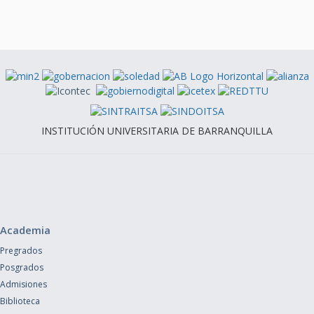
INSTITUCIÓN UNIVERSITARIA DE BARRANQUILLA
Academia
Pregrados
Posgrados
Admisiones
Biblioteca