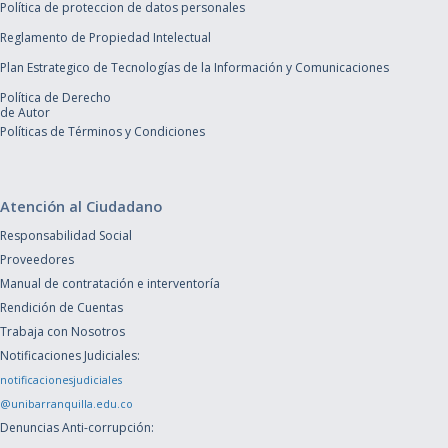
Política de proteccion de datos personales
Reglamento de Propiedad Intelectual
Plan Estrategico de Tecnologías de la Información y Comunicaciones
Política de Derecho
de Autor
Políticas de Términos y Condiciones
Atención al Ciudadano
Responsabilidad Social
Proveedores
Manual de contratación e interventoría
Rendición de Cuentas
Trabaja con Nosotros
Notificaciones Judiciales:
notificacionesjudiciales
@unibarranquilla.edu.co
Denuncias Anti-corrupción: