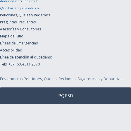
denunciascorrupcioniub
@unibarranquilla.edu.co
Peticiones, Quejas y Reclamos
Preguntas Frecuentes
Asesorías y Consultorías
Mapa del Sitio
Líneas de Emergencias
Accesibilidad
Línea de atención al ciudadano:
Tels.:+57 (605) 311 2370
Envíanos tus Peticiones, Quejas, Reclamos, Sugerencias y Denuncias:
PQRSD