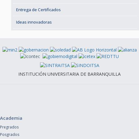
Entrega de Certificados
Ideas innovadoras
INSTITUCIÓN UNIVERSITARIA DE BARRANQUILLA
Academia
Pregrados
Posgrados