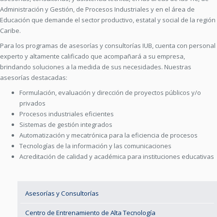
Administración y Gestión, de Procesos Industriales y en el área de
Educación que demande el sector productivo, estatal y social de la región
Caribe.
Para los programas de asesorías y consultorías IUB, cuenta con personal
experto y altamente calificado que acompañará a su empresa,
brindando soluciones a la medida de sus necesidades. Nuestras
asesorías destacadas:
Formulación, evaluación y dirección de proyectos públicos y/o
privados
Procesos industriales eficientes
Sistemas de gestión integrados
Automatización y mecatrónica para la eficiencia de procesos
Tecnologías de la información y las comunicaciones
Acreditación de calidad y académica para instituciones educativas
Asesorías y Consultorías
Centro de Entrenamiento de Alta Tecnología