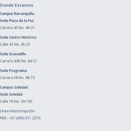
Donde Estamos
Campus Barranquilla:
Sede Plaza de la Paz
Carrera 45 No. 48-31
Sede Centro Histórico
Calle 42 No. 45-22
Sede Granadillo
Carrera 43B No. 84-57
Sede Posgrados
Carrera 58 No. 68-73
Campus Soledad:
Sede Soledad
Calle 18 No. 39-100
Línea Anticorrupción:
PBX.: +57 (605) 311 2370