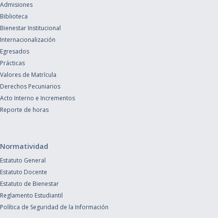
Admisiones
Biblioteca
Bienestar Institucional
Internacionalización
Egresados
Prácticas
Valores de Matrícula
Derechos Pecuniarios
Acto Interno e Incrementos
Reporte de horas
Normatividad
Estatuto General
Estatuto Docente
Estatuto de Bienestar
Reglamento Estudiantil
Política de Seguridad de la Información