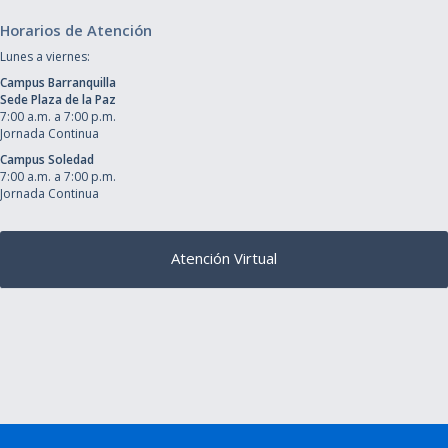
Horarios de Atención
Lunes a viernes:
Campus Barranquilla
Sede Plaza de la Paz
7:00 a.m. a 7:00 p.m.
Jornada Continua
Campus Soledad
7:00 a.m. a 7:00 p.m.
Jornada Continua
Atención Virtual