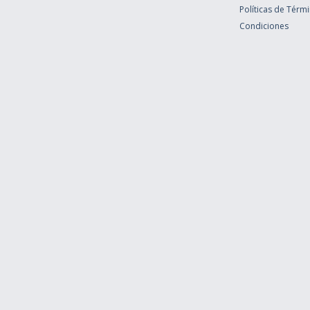
Políticas de Térm
Condiciones