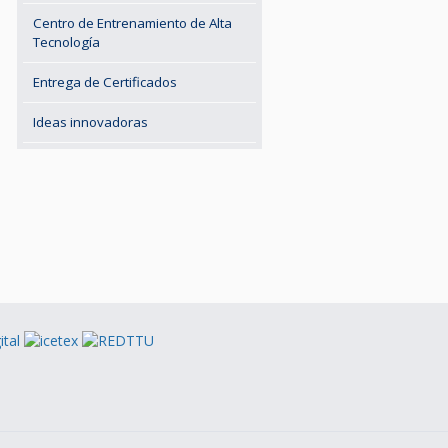
Centro de Entrenamiento de Alta
Tecnología
Entrega de Certificados
Ideas innovadoras