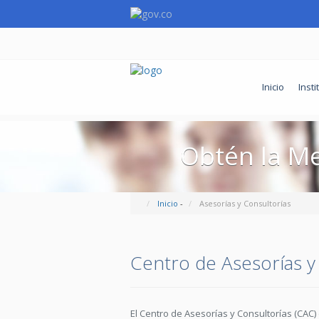
Inicio
Insti
Obtén la Me
Inicio
-
Asesorías y Consultorías
Centro de Asesorías y
El Centro de Asesorías y Consultorías (CAC) 