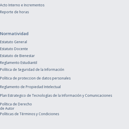
Acto Interno e Incrementos
Reporte de horas
Normatividad
Estatuto General
Estatuto Docente
Estatuto de Bienestar
Reglamento Estudiantil
Política de Seguridad de la Información
Política de proteccion de datos personales
Reglamento de Propiedad Intelectual
Plan Estrategico de Tecnologías de la Información y Comunicaciones
Política de Derecho
de Autor
Políticas de Términos y Condiciones