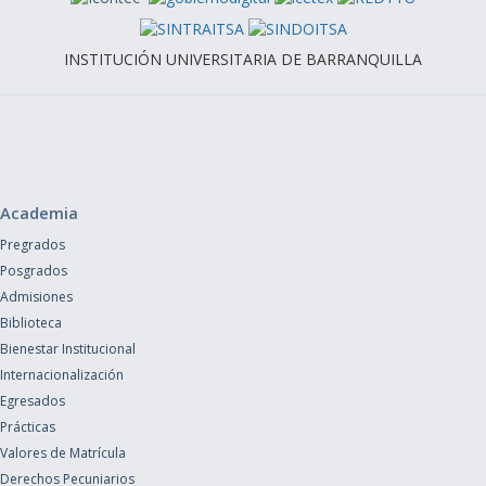
INSTITUCIÓN UNIVERSITARIA DE BARRANQUILLA
Academia
Pregrados
Posgrados
Admisiones
Biblioteca
Bienestar Institucional
Internacionalización
Egresados
Prácticas
Valores de Matrícula
Derechos Pecuniarios