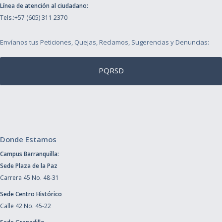
Línea de atención al ciudadano:
Tels.:+57 (605) 311 2370
Envíanos tus Peticiones, Quejas, Reclamos, Sugerencias y Denuncias:
PQRSD
Donde Estamos
Campus Barranquilla:
Sede Plaza de la Paz
Carrera 45 No. 48-31
Sede Centro Histórico
Calle 42 No. 45-22