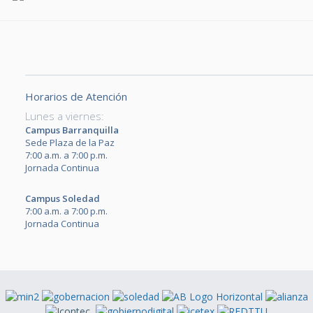
Horarios de Atención
Lunes a viernes:
Campus Barranquilla
Sede Plaza de la Paz
7:00 a.m. a 7:00 p.m.
Jornada Continua
Campus Soledad
7:00 a.m. a 7:00 p.m.
Jornada Continua