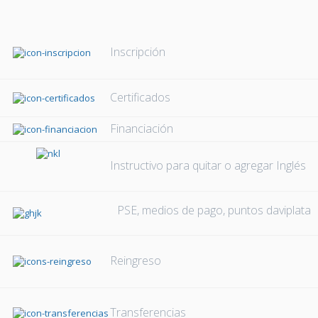
Inscripción
Certificados
Financiación
Instructivo para quitar o agregar Inglés
PSE, medios de pago, puntos daviplata
Reingreso
Transferencias