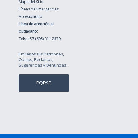
Mapa del Sitio
Líneas de Emergencias
Accesibilidad
Línea de atención al
ciudadano:
Tels.:+57 (605) 311 2370
Envíanos tus Peticiones,
Quejas, Reclamos,
Sugerencias y Denuncias:
PQRSD