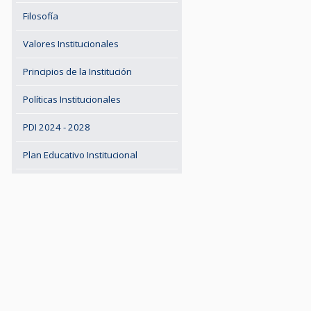
Filosofía
Valores Institucionales
Principios de la Institución
Políticas Institucionales
PDI 2024 - 2028
Plan Educativo Institucional