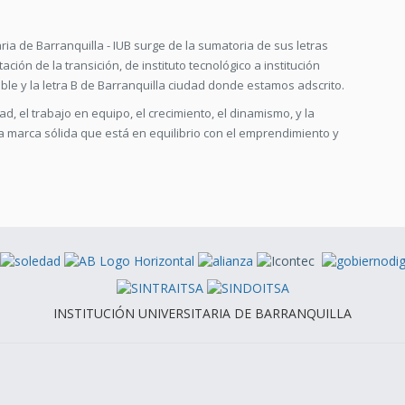
ria de Barranquilla - IUB surge de la sumatoria de sus letras
tación de la transición, de instituto tecnológico a institución
le y la letra B de Barranquilla ciudad donde estamos adscrito.
d, el trabajo en equipo, el crecimiento, el dinamismo, y la
marca sólida que está en equilibrio con el emprendimiento y
INSTITUCIÓN UNIVERSITARIA DE BARRANQUILLA