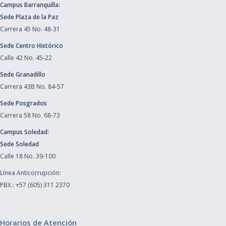
Campus Barranquilla:
Sede Plaza de la Paz
Carrera 45 No. 48-31
Sede Centro Histórico
Calle 42 No. 45-22
Sede Granadillo
Carrera 43B No. 84-57
Sede Posgrados
Carrera 58 No. 68-73
Campus Soledad:
Sede Soledad
Calle 18 No. 39-100
Línea Anticorrupción:
PBX.: +57 (605) 311 2370
Horarios de Atención