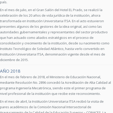
país.
En el mes de julio, en el Gran Salón del Hotel EL Prado, se realizó la
celebración de los 20 años de vida jurídica de la institución, ahora
transformada en Institución Universitaria ITSA. En el acto estuvieron
presentes algunos de los gestores de la idea original, así como las
autoridades gubernamentales y representantes del sector productivo
que han actuado como aliados estratégicos en el proceso de
consolidación y crecimiento de la institución, desde su nacimiento como
Instituto Tecnológico de Soledad Atlántico, hasta verlo convertido en
Institución Universitaria ITSA, denominación vigente desde el mes de
diciembre de 2015.
AÑO 2018
En el mes de febrero de 2018, el Ministerio de Educación Nacional,
mediante Resolución No. 2896 concedió la Acreditación de Alta Calidad al
programa Ingeniería Mecatrónica, siendo este el primer programa de
nivel profesional de la institución que recibe este reconocimiento.
En el mes de abril, la Institución Universitaria ITSA recibió la visita de
pares académicos de la Comisión Nacional Intersectorial de
Aseguramiento de la Calidad de la Educación Superior – CONACES. La