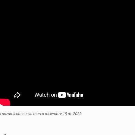
Lanzamiento nueva marca diciembre 15 de 2022