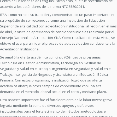
Centro de Enseñanza de Lenguas Extranjeras, que fue recertificado de
acuerdo a los estándares de la norma NTC 5580:2011.
ITSA, como ha sido su tradición y compromiso, dio un paso importante en
su propósito de ser reconocida como una Institución de Educación
Superior de alta calidad con acreditación institucional, al recibir, en el mes
de abril, la visita de apreciación de condiciones iniciales realizada por el
Consejo Nacional de Acreditación-CNA. Como resultado de esta visita, se
obtuvo el aval para iniciar el proceso de autoevaluación conducente a la
Acreditación Institucional.
Se amplió la oferta académica con cinco (05) nuevos programas;
Tecnología en Gestión Administrativa, Tecnología en Gestión de
Seguridad y Salud en el Trabajo, Ingeniería en Seguridad y Salud en el
Trabajo, Inteligencia de Negocios y Licenciatura en Educación Básica
Primaria. Con estos programas, la institución logró que su oferta
académica abarque otros campos de conocimiento con una alta
demanda en el mercado laboral actual en el corto y mediano plazo.
Otro aspecto importante fue el fortalecimiento de la labor investigativa
lograda mediante la suma de diversos apoyos y esfuerzos
institucionales para el fortalecimiento de métodos, metodologías e