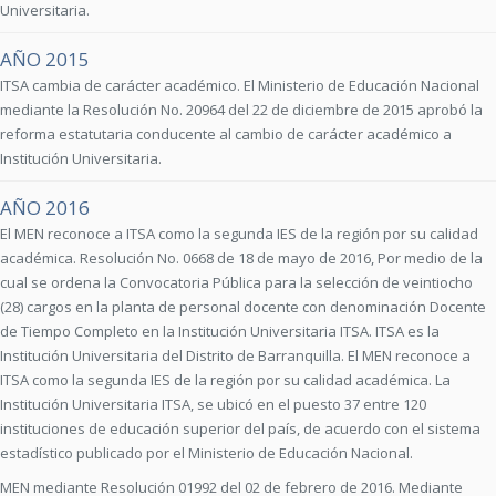
Universitaria.
AÑO 2015
ITSA cambia de carácter académico. El Ministerio de Educación Nacional
mediante la Resolución No. 20964 del 22 de diciembre de 2015 aprobó la
reforma estatutaria conducente al cambio de carácter académico a
Institución Universitaria.
AÑO 2016
El MEN reconoce a ITSA como la segunda IES de la región por su calidad
académica. Resolución No. 0668 de 18 de mayo de 2016, Por medio de la
cual se ordena la Convocatoria Pública para la selección de veintiocho
(28) cargos en la planta de personal docente con denominación Docente
de Tiempo Completo en la Institución Universitaria ITSA. ITSA es la
Institución Universitaria del Distrito de Barranquilla. El MEN reconoce a
ITSA como la segunda IES de la región por su calidad académica. La
Institución Universitaria ITSA, se ubicó en el puesto 37 entre 120
instituciones de educación superior del país, de acuerdo con el sistema
estadístico publicado por el Ministerio de Educación Nacional.
MEN mediante Resolución 01992 del 02 de febrero de 2016. Mediante