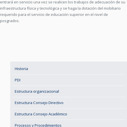
entrará en servicio una vez se realicen los trabajos de adecuación de su
infraestructura física y tecnológica y se haga la dotación del mobiliario
requerido para el servicio de educación superior en el nivel de
posgrados.
Historia
PDI
Estructura organizacional
Estructura Consejo Directivo
Estructura Consejo Académico
Procesos y Procedimientos