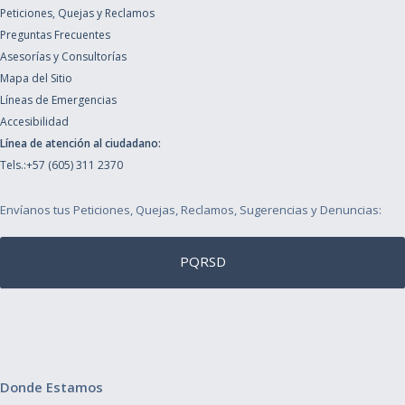
Peticiones, Quejas y Reclamos
Preguntas Frecuentes
Asesorías y Consultorías
Mapa del Sitio
Líneas de Emergencias
Accesibilidad
Línea de atención al ciudadano:
Tels.:+57 (605) 311 2370
Envíanos tus Peticiones, Quejas, Reclamos, Sugerencias y Denuncias:
PQRSD
Donde Estamos