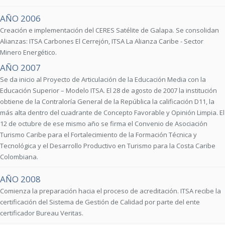
AÑO 2006
Creación e implementación del CERES Satélite de Galapa. Se consolidan
Alianzas: ITSA Carbones El Cerrejón, ITSA La Alianza Caribe - Sector
Minero Energético.
AÑO 2007
Se da inicio al Proyecto de Articulación de la Educación Media con la
Educación Superior – Modelo ITSA. El 28 de agosto de 2007 la institución
obtiene de la Contraloría General de la República la calificación D11, la
más alta dentro del cuadrante de Concepto Favorable y Opinión Limpia. El
12 de octubre de ese mismo año se firma el Convenio de Asociación
Turismo Caribe para el Fortalecimiento de la Formación Técnica y
Tecnológica y el Desarrollo Productivo en Turismo para la Costa Caribe
Colombiana.
AÑO 2008
Comienza la preparación hacia el proceso de acreditación. ITSA recibe la
certificación del Sistema de Gestión de Calidad por parte del ente
certificador Bureau Veritas.