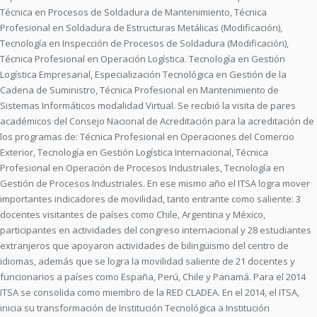
Técnica en Procesos de Soldadura de Mantenimiento, Técnica
Profesional en Soldadura de Estructuras Metálicas (Modificación),
Tecnología en Inspección de Procesos de Soldadura (Modificación),
Técnica Profesional en Operación Logística. Tecnología en Gestión
Logística Empresarial, Especialización Tecnológica en Gestión de la
Cadena de Suministro, Técnica Profesional en Mantenimiento de
Sistemas Informáticos modalidad Virtual. Se recibió la visita de pares
académicos del Consejo Nacional de Acreditación para la acreditación de
los programas de: Técnica Profesional en Operaciones del Comercio
Exterior, Tecnología en Gestión Logística Internacional, Técnica
Profesional en Operación de Procesos Industriales, Tecnología en
Gestión de Procesos Industriales. En ese mismo año el ITSA logra mover
importantes indicadores de movilidad, tanto entrante como saliente: 3
docentes visitantes de países como Chile, Argentina y México,
participantes en actividades del congreso internacional y 28 estudiantes
extranjeros que apoyaron actividades de bilingüismo del centro de
idiomas, además que se logra la movilidad saliente de 21 docentes y
funcionarios a países como España, Perú, Chile y Panamá. Para el 2014
ITSA se consolida como miembro de la RED CLADEA. En el 2014, el ITSA,
inicia su transformación de Institución Tecnológica a Institución