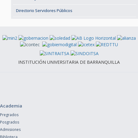
Directorio Servidores Públicos
INSTITUCIÓN UNIVERSITARIA DE BARRANQUILLA
Academia
Pregrados
Posgrados
Admisiones
Biblioteca