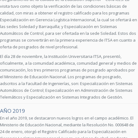
visita tuvo como objeto la verificación de las condiciones básicas de
calidad, con miras a obtener el registro calificado para los programas
Especialización en Gerencia Logística Internacional, la cual se ofertará en
las sedes Soledad y Barraquilla; y Especialización en Sistemas
Automáticos de Control, para ser ofertada en la sede Soledad. Estos dos
programas se convertirán en la primera experiencia de ITSA en cuanto a
oferta de posgrados de nivel profesional.
El día 28 de noviembre, la Institución Universitaria ITSA, presentó,
oficialmente, a la comunidad académica, comunidad general y medios de
comunicación, los tres primeros programas de posgrado aprobados por
el Ministerio de Educación Nacional. Los programas de posgrado,
adscritos a la Facultad de Ingenierías, son: Especialización en Sistemas
Automáticos de Control; Especialización en Administración de Sistemas
Telemáticos y Especialización en Sistemas Integrados de Gestión.
AÑO 2019
En el año 2019, se destacaron nuevos logros en el campo académico. El
Ministerio de Educación Nacional, mediante la Resolución No. 000648 de
24 de enero, otorgó el Registro Calificado para la Especialización en