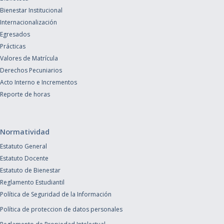
Bienestar Institucional
Internacionalización
Egresados
Prácticas
Valores de Matrícula
Derechos Pecuniarios
Acto Interno e Incrementos
Reporte de horas
Normatividad
Estatuto General
Estatuto Docente
Estatuto de Bienestar
Reglamento Estudiantil
Política de Seguridad de la Información
Política de proteccion de datos personales