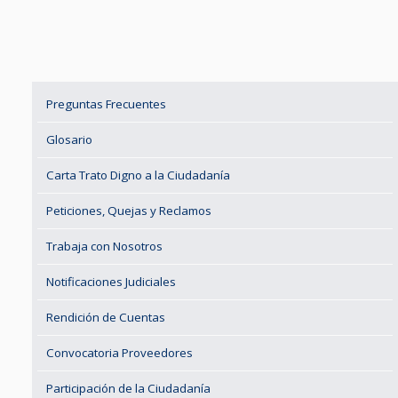
Preguntas Frecuentes
Glosario
Carta Trato Digno a la Ciudadanía
Peticiones, Quejas y Reclamos
Trabaja con Nosotros
Notificaciones Judiciales
Rendición de Cuentas
Convocatoria Proveedores
Participación de la Ciudadanía