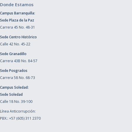
Donde Estamos
Campus Barranquilla:
Sede Plaza de la Paz
Carrera 45 No. 48-31
Sede Centro Histórico
Calle 42 No. 45-22
Sede Granadillo
Carrera 43B No. 84-57
Sede Posgrados
Carrera 58 No. 68-73
Campus Soledad:
Sede Soledad
Calle 18 No. 39-100
Línea Anticorrupción:
PBX.: +57 (605) 311 2370