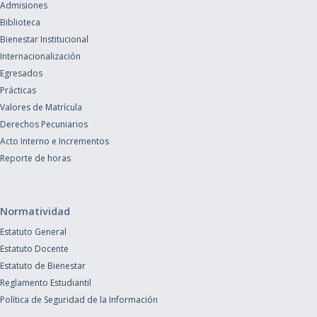
Admisiones
Biblioteca
Bienestar Institucional
Internacionalización
Egresados
Prácticas
Valores de Matrícula
Derechos Pecuniarios
Acto Interno e Incrementos
Reporte de horas
Normatividad
Estatuto General
Estatuto Docente
Estatuto de Bienestar
Reglamento Estudiantil
Política de Seguridad de la Información