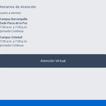
Horarios de Atención
Lunes a viernes:
Campus Barranquilla
Sede Plaza de la Paz
7:00 a.m. a 7:00 p.m.
Jornada Continua
Campus Soledad
7:00 a.m. a 7:00 p.m.
Jornada Continua
Atención Virtual