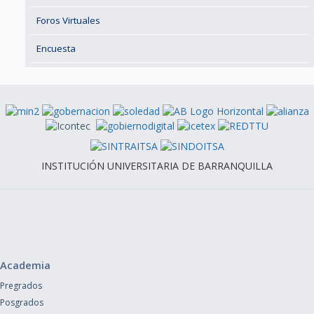
Foros Virtuales
Encuesta
INSTITUCIÓN UNIVERSITARIA DE BARRANQUILLA
Academia
Pregrados
Posgrados