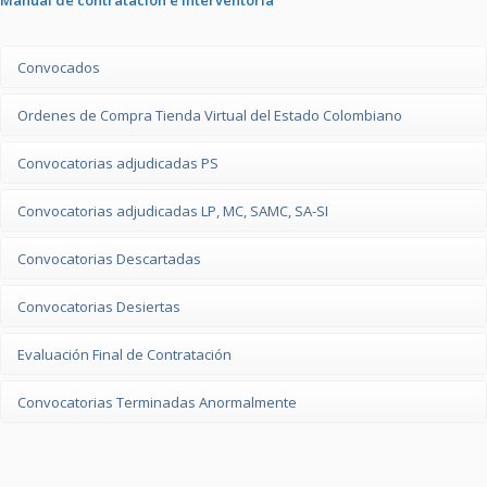
Manual de contratación e interventoría
Convocados
Ordenes de Compra Tienda Virtual del Estado Colombiano
Convocatorias adjudicadas PS
Convocatorias adjudicadas LP, MC, SAMC, SA-SI
Convocatorias Descartadas
Convocatorias Desiertas
Evaluación Final de Contratación
Convocatorias Terminadas Anormalmente