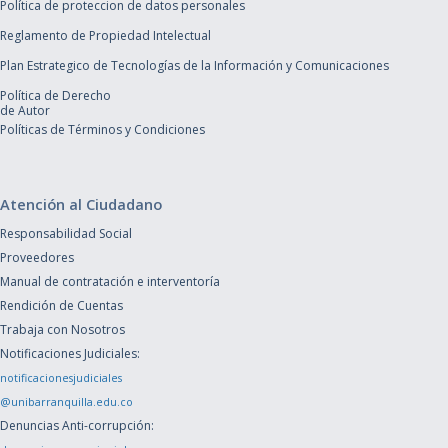
Política de proteccion de datos personales
Reglamento de Propiedad Intelectual
Plan Estrategico de Tecnologías de la Información y Comunicaciones
Política de Derecho
de Autor
Políticas de Términos y Condiciones
Atención al Ciudadano
Responsabilidad Social
Proveedores
Manual de contratación e interventoría
Rendición de Cuentas
Trabaja con Nosotros
Notificaciones Judiciales:
notificacionesjudiciales
@unibarranquilla.edu.co
Denuncias Anti-corrupción: