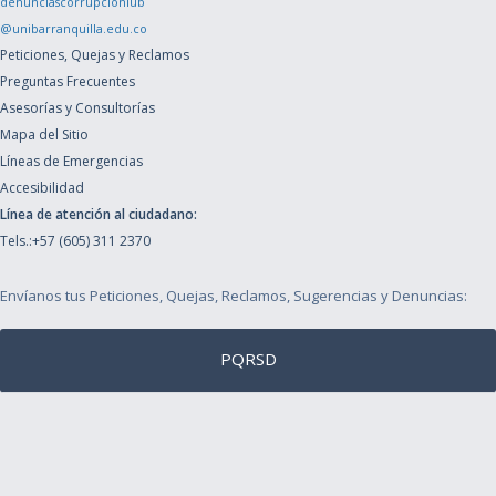
denunciascorrupcioniub
@unibarranquilla.edu.co
Peticiones, Quejas y Reclamos
Preguntas Frecuentes
Asesorías y Consultorías
Mapa del Sitio
Líneas de Emergencias
Accesibilidad
Línea de atención al ciudadano:
Tels.:+57 (605) 311 2370
Envíanos tus Peticiones, Quejas, Reclamos, Sugerencias y Denuncias:
PQRSD