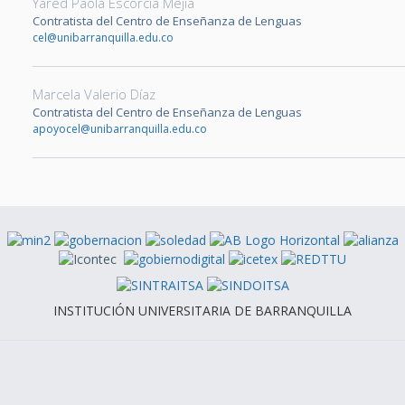
Yared Paola Escorcia Mejía
Contratista del Centro de Enseñanza de Lenguas
cel@unibarranquilla.edu.co
Marcela Valerio Díaz
Contratista del Centro de Enseñanza de Lenguas
apoyocel@unibarranquilla.edu.co
INSTITUCIÓN UNIVERSITARIA DE BARRANQUILLA