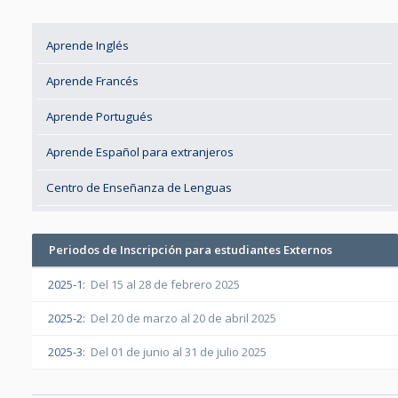
Aprende Inglés
Aprende Francés
Aprende Portugués
Aprende Español para extranjeros
Centro de Enseñanza de Lenguas
Periodos de Inscripción para estudiantes Externos
2025-1:
Del 15 al 28 de febrero 2025
2025-2:
Del 20 de marzo al 20 de abril 2025
2025-3:
Del 01 de junio al 31 de julio 2025