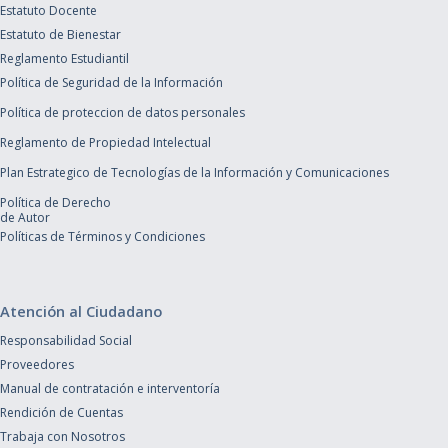
Estatuto Docente
Estatuto de Bienestar
Reglamento Estudiantil
Política de Seguridad de la Información
Política de proteccion de datos personales
Reglamento de Propiedad Intelectual
Plan Estrategico de Tecnologías de la Información y Comunicaciones
Política de Derecho
de Autor
Políticas de Términos y Condiciones
Atención al Ciudadano
Responsabilidad Social
Proveedores
Manual de contratación e interventoría
Rendición de Cuentas
Trabaja con Nosotros