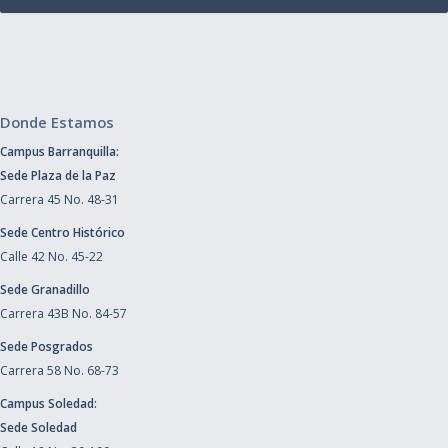
Donde Estamos
Campus Barranquilla:
Sede Plaza de la Paz
Carrera 45 No. 48-31
Sede Centro Histórico
Calle 42 No. 45-22
Sede Granadillo
Carrera 43B No. 84-57
Sede Posgrados
Carrera 58 No. 68-73
Campus Soledad:
Sede Soledad