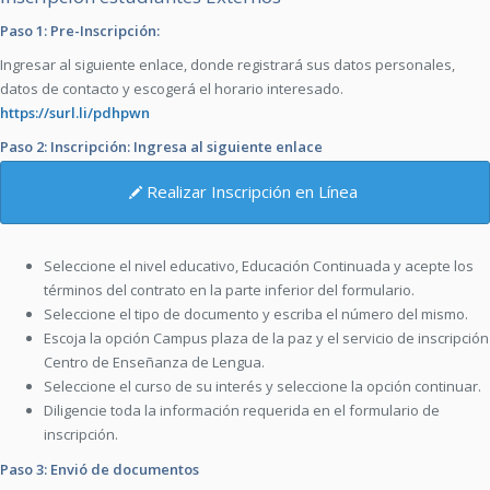
Paso 1: Pre-Inscripción:
Ingresar al siguiente enlace, donde registrará sus datos personales,
datos de contacto y escogerá el horario interesado.
https://surl.li/pdhpwn
Paso 2: Inscripción: Ingresa al siguiente enlace
Realizar Inscripción en Línea
Seleccione el nivel educativo, Educación Continuada y acepte los
términos del contrato en la parte inferior del formulario.
Seleccione el tipo de documento y escriba el número del mismo.
Escoja la opción Campus plaza de la paz y el servicio de inscripción
Centro de Enseñanza de Lengua.
Seleccione el curso de su interés y seleccione la opción continuar.
Diligencie toda la información requerida en el formulario de
inscripción.
Paso 3: Envió de documentos