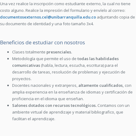
Una vez realice la inscripción como estudiante externo, la cual no tiene
costo alguno. Realice la impresión del formulario y envíelo al correo:
documentosexternos.cel@unibarranquilla.edu.co
adjuntando copia de
su documento de identidad y una foto tamaño 3x4.
Beneficios de estudiar con nosotros
Clases totalmente
presenciales.
Metodología que permite el uso de
todas las habilidades
comunicativas
(habla, lectura, escucha, escritura) para el
desarrollo de tareas, resolución de problemas y ejecución de
proyectos.
Docentes nacionales y extranjeros,
altamente cualificados,
con
amplia experiencia en la enseñanza de idiomas y certificación de
proficiencia en el idioma que enseñan.
Salones dotados con recursos tecnológicos.
Contamos con un
ambiente virtual de aprendizaje y material bibliografico, que
facilitan el aprendizaje.