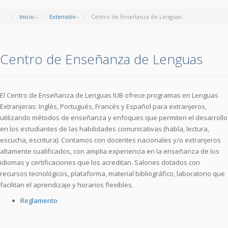
Inicio
-
Extensión
-
Centro de Enseñanza de Lenguas
Centro de Enseñanza de Lenguas
El Centro de Enseñanza de Lenguas IUB ofrece programas en Lenguas
Extranjeras: Inglés, Portugués, Francés y Español para extranjeros,
utilizando métodos de enseñanza y enfoques que permiten el desarrollo
en los estudiantes de las habilidades comunicativas (habla, lectura,
escucha, escritura). Contamos con docentes nacionales y/o extranjeros
altamente cualificados, con amplia experiencia en la enseñanza de los
idiomas y certificaciones que los acreditan. Salones dotados con
recursos tecnológicos, plataforma, material bibliográfico, laboratorio que
facilitan el aprendizaje y horarios flexibles.
Reglamento