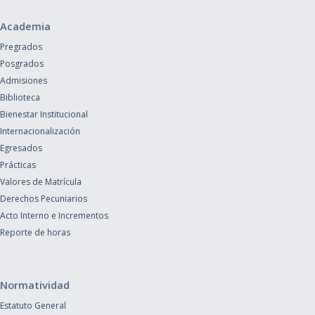
Academia
Pregrados
Posgrados
Admisiones
Biblioteca
Bienestar Institucional
Internacionalización
Egresados
Prácticas
Valores de Matrícula
Derechos Pecuniarios
Acto Interno e Incrementos
Reporte de horas
Normatividad
Estatuto General