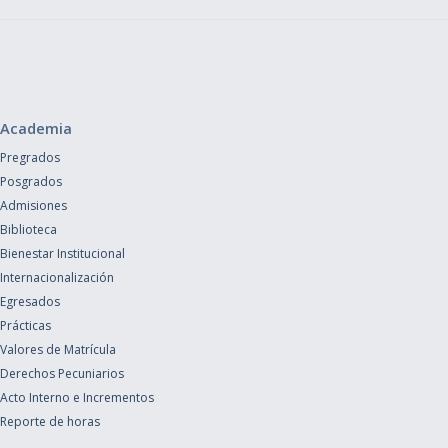
Academia
Pregrados
Posgrados
Admisiones
Biblioteca
Bienestar Institucional
Internacionalización
Egresados
Prácticas
Valores de Matrícula
Derechos Pecuniarios
Acto Interno e Incrementos
Reporte de horas