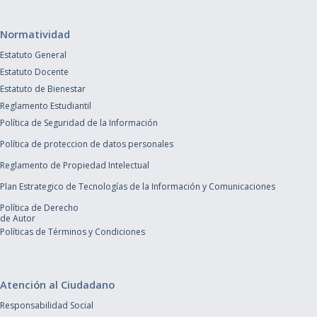
Normatividad
Estatuto General
Estatuto Docente
Estatuto de Bienestar
Reglamento Estudiantil
Política de Seguridad de la Información
Política de proteccion de datos personales
Reglamento de Propiedad Intelectual
Plan Estrategico de Tecnologías de la Información y Comunicaciones
Política de Derecho
de Autor
Políticas de Términos y Condiciones
Atención al Ciudadano
Responsabilidad Social