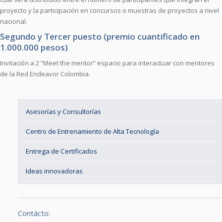
proyecto y la participación en concursos o muestras de proyectos a nivel
nacional.
Segundo y Tercer puesto (premio cuantificado en
1.000.000 pesos)
Invitación a 2 “Meet the mentor” espacio para interactuar con mentores
de la Red Endeavor Colombia.
Asesorías y Consultorías
Centro de Entrenamiento de Alta Tecnología
Entrega de Certificados
Ideas innovadoras
Contácto: