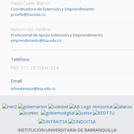
Paola Coello Barros
Coordinadora de Extensión y Emprendimiento
pcoello@itsa.edu.co
Nelson rico medina
Profesional de Apoyo Extensión y Emprendimiento
emprendimiento@itsa.edu.co
Teléfono:
PBX: 311 2370 Ext.:214
Email:
infoextension@itsa.edu.co
INSTITUCIÓN UNIVERSITARIA DE BARRANQUILLA