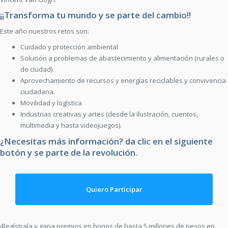
¡¡Transforma tu mundo y se parte del cambio!!
Este año nuestros retos son:
Cuidado y protección ambiental
Solución a problemas de abastecimiento y alimentación (rurales o
de ciudad).
Aprovechamiento de recursos y energías reciclables y convivencia
ciudadana.
Movilidad y logística
Industrias creativas y artes (desde la ilustración, cuentos,
multimedia y hasta videojuegos).
¿Necesitas más información? da clic en el siguiente
botón y se parte de la revolución.
Quiero Participar
¡Regístrala y gana premios en bonos de hasta 5 millones de pesos en