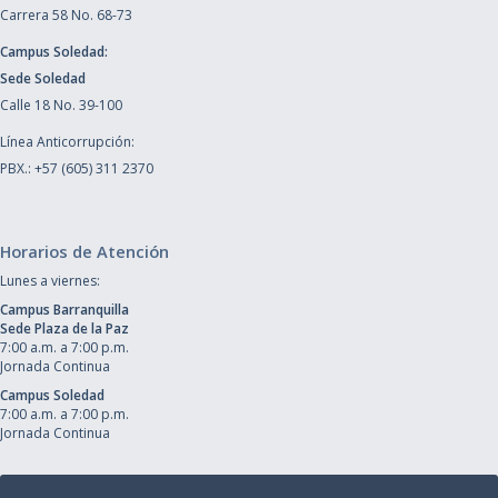
Carrera 58 No. 68-73
Campus Soledad:
Sede Soledad
Calle 18 No. 39-100
Línea Anticorrupción:
PBX.: +57 (605) 311 2370
Horarios de Atención
Lunes a viernes:
Campus Barranquilla
Sede Plaza de la Paz
7:00 a.m. a 7:00 p.m.
Jornada Continua
Campus Soledad
7:00 a.m. a 7:00 p.m.
Jornada Continua