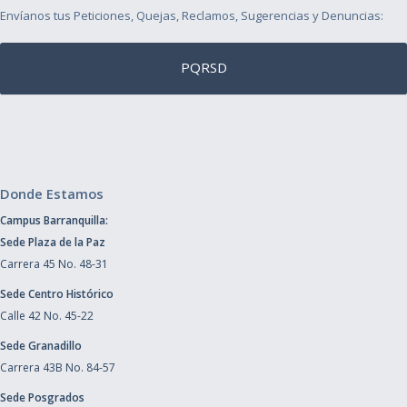
Envíanos tus Peticiones, Quejas, Reclamos, Sugerencias y Denuncias:
PQRSD
Donde Estamos
Campus Barranquilla:
Sede Plaza de la Paz
Carrera 45 No. 48-31
Sede Centro Histórico
Calle 42 No. 45-22
Sede Granadillo
Carrera 43B No. 84-57
Sede Posgrados