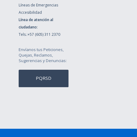
Líneas de Emergencias
Accesibilidad
Línea de atención al
ciudadano:
Tels.:+57 (605) 311 2370
Envíanos tus Peticiones,
Quejas, Reclamos,
Sugerencias y Denuncias:
PQRSD