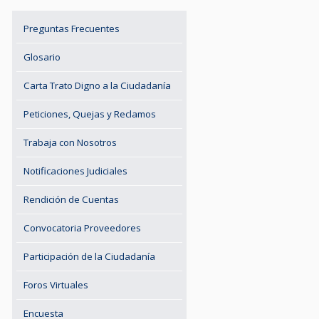
Preguntas Frecuentes
Glosario
Carta Trato Digno a la Ciudadanía
Peticiones, Quejas y Reclamos
Trabaja con Nosotros
Notificaciones Judiciales
Rendición de Cuentas
Convocatoria Proveedores
Participación de la Ciudadanía
Foros Virtuales
Encuesta