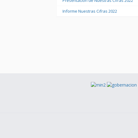
Presentación de Nuestras Cifras 2022
Informe Nuestras Cifras 2022