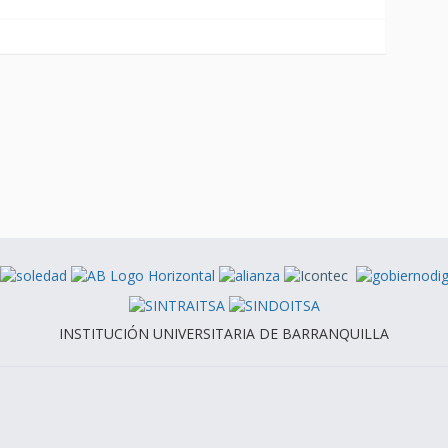
INSTITUCIÓN UNIVERSITARIA DE BARRANQUILLA