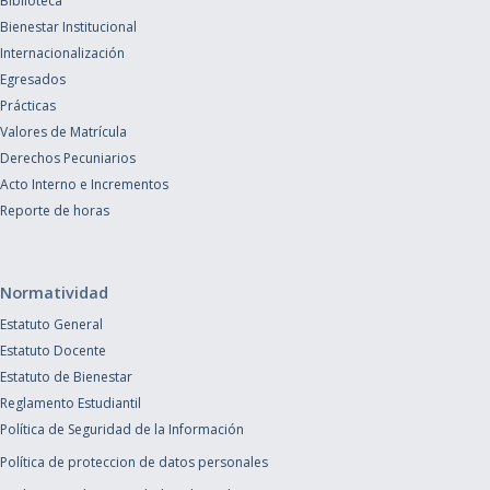
Biblioteca
Bienestar Institucional
Internacionalización
Egresados
Prácticas
Valores de Matrícula
Derechos Pecuniarios
Acto Interno e Incrementos
Reporte de horas
Normatividad
Estatuto General
Estatuto Docente
Estatuto de Bienestar
Reglamento Estudiantil
Política de Seguridad de la Información
Política de proteccion de datos personales