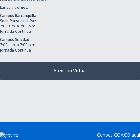
Lunes a viernes:
Campus Barranquilla
Sede Plaza de la Paz
7:00 a.m. a 7:00 p.m.
Jornada Continua
Campus Soledad
7:00 a.m. a 7:00 p.m.
Jornada Continua
Atención Virtual
Conoce GOV.CO aquí