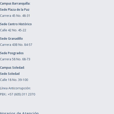
Campus Barranquilla:
Sede Plaza de la Paz
Carrera 45 No. 48-31
Sede Centro Histórico
Calle 42 No. 45-22
Sede Granadillo
Carrera 43B No. 84-57
Sede Posgrados
Carrera 58 No. 68-73
Campus Soledad:
Sede Soledad
Calle 18 No. 39-100
Línea Anticorrupción:
PBX.: +57 (605) 311 2370
Horarios de Atención