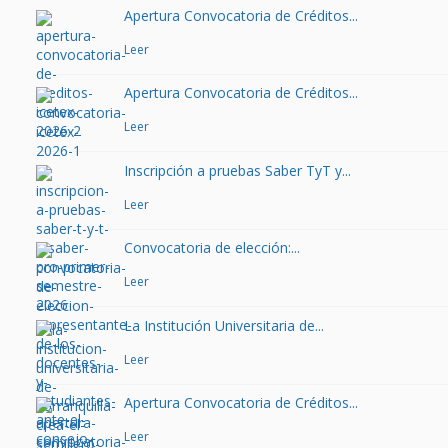
Apertura Convocatoria de Créditos...
Leer
Apertura Convocatoria de Créditos...
Leer
Inscripción a pruebas Saber TyT y...
Leer
Convocatoria de elección:...
Leer
La Institución Universitaria de...
Leer
Apertura Convocatoria de Créditos...
Leer