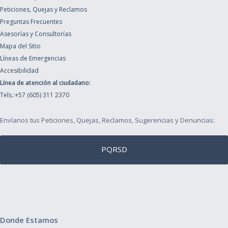
Peticiones, Quejas y Reclamos
Preguntas Frecuentes
Asesorías y Consultorías
Mapa del Sitio
Líneas de Emergencias
Accesibilidad
Línea de atención al ciudadano:
Tels.:+57 (605) 311 2370
Envíanos tus Peticiones, Quejas, Reclamos, Sugerencias y Denuncias:
PQRSD
Donde Estamos