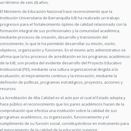
un término de seis (6) años.
El Ministerio de Educación Nacional hace reconocimiento que la
Institución Universitaria de Barranquilla IUB ha realizado un trabajo
progresivo para el fortalecimiento óptimo de calidad relacionado con la
formación integral de sus profesionales y la comunidad académica,
mediante procesos de creación, desarrollo y transmisión del
conocimiento, lo que le ha permitido desarrollar su misión, visión,
objetivos, organización y funciones. En el mismo acto administrativo se
afirma que la los procesos de acreditación en los programas académicos
de la IUB, son prueba del evidente desarrollo del Proyecto Educativo
Institucional (PEI), mediante una cultura organizacional dirigida a la
evaluación, el mejoramiento continuo y la innovación, mediante la
definición de políticas, programas estratégicos, proyectos, acciones y
recursos.
La Acreditación de Alta Calidad es el acto por el cual el Estado adopta y
hace público el reconocimiento que los pares académicos hacen de la
comprobación que efectúa una institución sobre la calidad de sus
programas académicos, su organización, funcionamiento y el
cumplimiento de su función social, constituyéndose en instrumento para
el mejoramiento de la calidad de la educación superior.