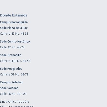
Donde Estamos
Campus Barranquilla:
Sede Plaza de la Paz
Carrera 45 No. 48-31
Sede Centro Histórico
Calle 42 No. 45-22
Sede Granadillo
Carrera 43B No. 84-57
Sede Posgrados
Carrera 58 No. 68-73
Campus Soledad:
Sede Soledad
Calle 18 No. 39-100
Línea Anticorrupción: