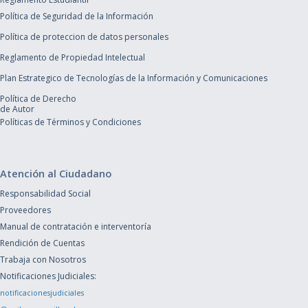
Política de Seguridad de la Información
Política de proteccion de datos personales
Reglamento de Propiedad Intelectual
Plan Estrategico de Tecnologías de la Información y Comunicaciones
Política de Derecho
de Autor
Políticas de Términos y Condiciones
Atención al Ciudadano
Responsabilidad Social
Proveedores
Manual de contratación e interventoría
Rendición de Cuentas
Trabaja con Nosotros
Notificaciones Judiciales:
notificacionesjudiciales