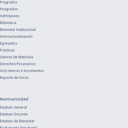
Pregrados
Posgrados
Admisiones
Biblioteca
Bienestar Institucional
Internacionalización
Egresados
Prácticas
Valores de Matrícula
Derechos Pecuniarios
Acto Interno e Incrementos
Reporte de horas
Normatividad
Estatuto General
Estatuto Docente
Estatuto de Bienestar
Reglamento Estudiantil