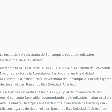
La institución Universitaria de Barranquilla recibe Acreditación
Institucional de Alta Calidad
Mediante RESOLUCIÓN No 001441 20 FEB 2024, el Ministerio de Educación
Nacional, le otorga la Acreditación Institucional en Alta Calidad
Multicampus a la Institución Universitaria de Barranquilla -IUB con lugares
de desarrollo en Barranquilla y Soledad (Atlántico).
El CNA en sesión realizada los días 22, 23 y 24 de noviembre de 2023,
emitió concepto favorable recomendando la Acreditación Institucional en
Alta Calidad Multicampus a la Institución Universitaria de Barranquilla -
IUB, con lugares de desarrollo en Barranquilla y Soledad (Atlántico), por