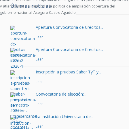
Últimas noticias
y atlanticenses alineados a la política de ampliación cobertura del
gobierno nacional. Aseguro Castro Agudelo
Apertura Convocatoria de Créditos...
Leer
Apertura Convocatoria de Créditos...
Leer
Inscripción a pruebas Saber TyT y...
Leer
Convocatoria de elección:...
Leer
La Institución Universitaria de...
Leer