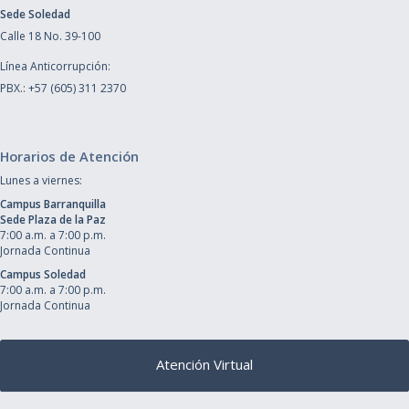
Sede Soledad
Calle 18 No. 39-100
Línea Anticorrupción:
PBX.: +57 (605) 311 2370
Horarios de Atención
Lunes a viernes:
Campus Barranquilla
Sede Plaza de la Paz
7:00 a.m. a 7:00 p.m.
Jornada Continua
Campus Soledad
7:00 a.m. a 7:00 p.m.
Jornada Continua
Atención Virtual