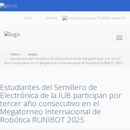
Kids
Portales usuarios
Despl
naveg
Inicio
-
notas
-
Estudiantes del Semillero de Electrónica de la IUB participan por tercer
año consecutivo en el Megatorneo Internacional de Robótica RUNIBOT 2025
Estudiantes del Semillero de
Electrónica de la IUB participan por
tercer año consecutivo en el
Megatorneo Internacional de
Robótica RUNIBOT 2025