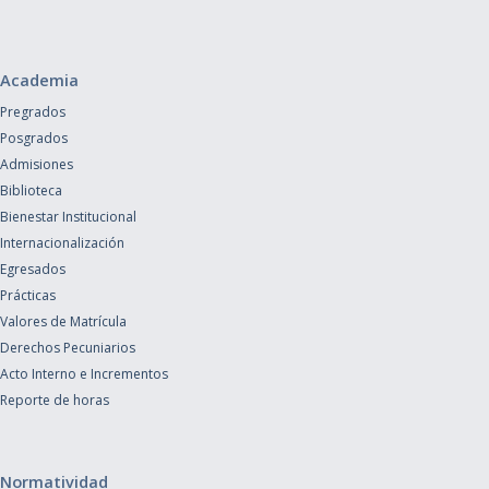
Academia
Pregrados
Posgrados
Admisiones
Biblioteca
Bienestar Institucional
Internacionalización
Egresados
Prácticas
Valores de Matrícula
Derechos Pecuniarios
Acto Interno e Incrementos
Reporte de horas
Normatividad