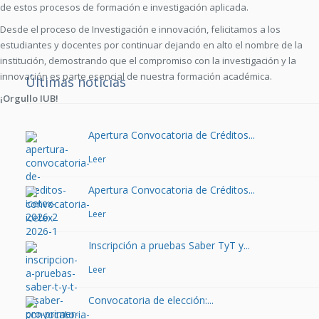
de estos procesos de formación e investigación aplicada.
Desde el proceso de Investigación e innovación, felicitamos a los
estudiantes y docentes por continuar dejando en alto el nombre de la
institución, demostrando que el compromiso con la investigación y la
innovación es parte esencial de nuestra formación académica.
Últimas noticias
¡Orgullo IUB!
Apertura Convocatoria de Créditos...
Leer
Apertura Convocatoria de Créditos...
Leer
Inscripción a pruebas Saber TyT y...
Leer
Convocatoria de elección:...