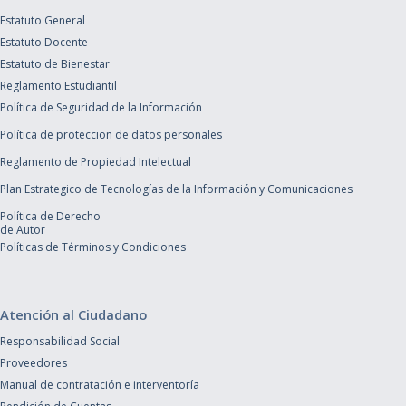
Estatuto General
Estatuto Docente
Estatuto de Bienestar
Reglamento Estudiantil
Política de Seguridad de la Información
Política de proteccion de datos personales
Reglamento de Propiedad Intelectual
Plan Estrategico de Tecnologías de la Información y Comunicaciones
Política de Derecho
de Autor
Políticas de Términos y Condiciones
Atención al Ciudadano
Responsabilidad Social
Proveedores
Manual de contratación e interventoría