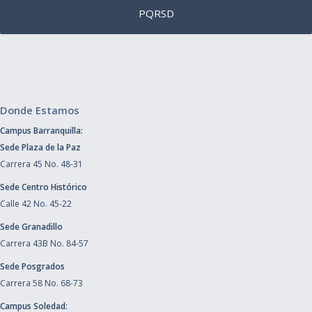
PQRSD
Donde Estamos
Campus Barranquilla:
Sede Plaza de la Paz
Carrera 45 No. 48-31
Sede Centro Histórico
Calle 42 No. 45-22
Sede Granadillo
Carrera 43B No. 84-57
Sede Posgrados
Carrera 58 No. 68-73
Campus Soledad: