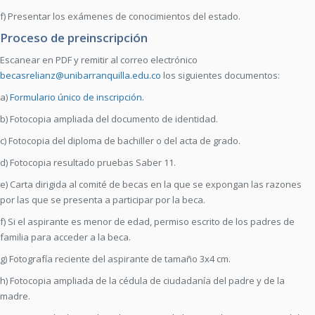
f) Presentar los exámenes de conocimientos del estado.
Proceso de preinscripción
Escanear en PDF y remitir al correo electrónico
becasrelianz@unibarranquilla.edu.co
los siguientes documentos:
a)
Formulario único de inscripción.
b) Fotocopia ampliada del documento de identidad.
c) Fotocopia del diploma de bachiller o del acta de grado.
d) Fotocopia resultado pruebas Saber 11.
e) Carta dirigida al comité de becas en la que se expongan las razones
por las que se presenta a participar por la beca.
f) Si el aspirante es menor de edad, permiso escrito de los padres de
familia para acceder a la beca.
g) Fotografía reciente del aspirante de tamaño 3x4 cm.
h) Fotocopia ampliada de la cédula de ciudadanía del padre y de la
madre.