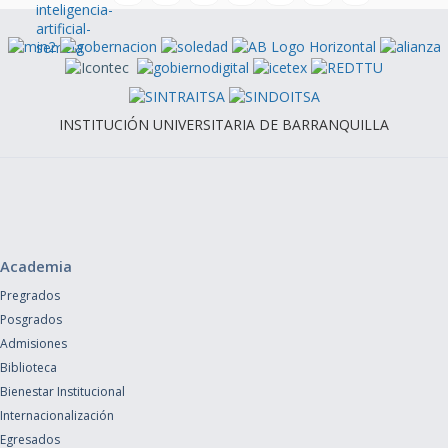
INSTITUCIÓN UNIVERSITARIA DE BARRANQUILLA
Academia
Pregrados
Posgrados
Admisiones
Biblioteca
Bienestar Institucional
Internacionalización
Egresados