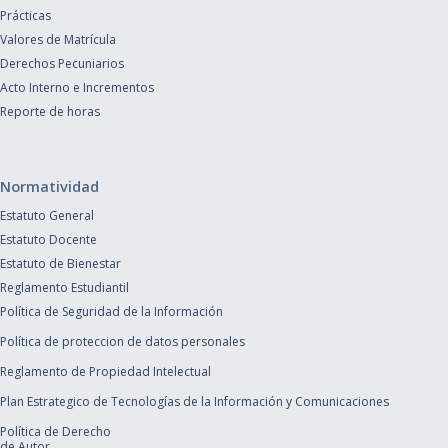
Prácticas
Valores de Matrícula
Derechos Pecuniarios
Acto Interno e Incrementos
Reporte de horas
Normatividad
Estatuto General
Estatuto Docente
Estatuto de Bienestar
Reglamento Estudiantil
Política de Seguridad de la Información
Política de proteccion de datos personales
Reglamento de Propiedad Intelectual
Plan Estrategico de Tecnologías de la Información y Comunicaciones
Política de Derecho
de Autor