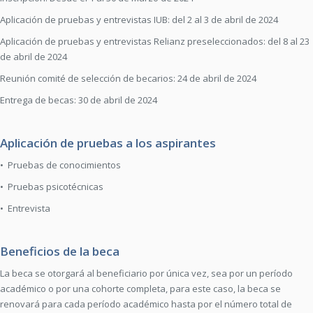
Aplicación de pruebas y entrevistas IUB: del 2 al 3 de abril de 2024
Aplicación de pruebas y entrevistas Relianz preseleccionados: del 8 al 23
de abril de 2024
Reunión comité de selección de becarios: 24 de abril de 2024
Entrega de becas: 30 de abril de 2024
Aplicación de pruebas a los aspirantes
• Pruebas de conocimientos
• Pruebas psicotécnicas
• Entrevista
Beneficios de la beca
La beca se otorgará al beneficiario por única vez, sea por un período
académico o por una cohorte completa, para este caso, la beca se
renovará para cada período académico hasta por el número total de