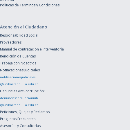
Políticas de Términos y Condiciones
Atención al Ciudadano
Responsabilidad Social
Proveedores
Manual de contratación e interventoría
Rendición de Cuentas
Trabaja con Nosotros
Notificaciones Judiciales:
notificacionesjudiciales
@unibarranquilla.edu.co
Denuncias Anti-corrupción:
denunciascorrupcioniub
@unibarranquilla.edu.co
Peticiones, Quejas y Reclamos
Preguntas Frecuentes
Asesorías y Consultorías