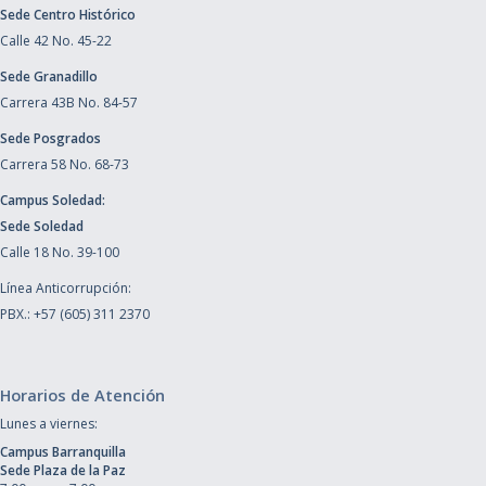
Sede Centro Histórico
Calle 42 No. 45-22
Sede Granadillo
Carrera 43B No. 84-57
Sede Posgrados
Carrera 58 No. 68-73
Campus Soledad:
Sede Soledad
Calle 18 No. 39-100
Línea Anticorrupción:
PBX.: +57 (605) 311 2370
Horarios de Atención
Lunes a viernes:
Campus Barranquilla
Sede Plaza de la Paz