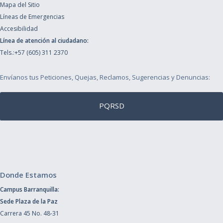
Mapa del Sitio
Líneas de Emergencias
Accesibilidad
Línea de atención al ciudadano:
Tels.:+57 (605) 311 2370
Envíanos tus Peticiones, Quejas, Reclamos, Sugerencias y Denuncias:
PQRSD
Donde Estamos
Campus Barranquilla:
Sede Plaza de la Paz
Carrera 45 No. 48-31