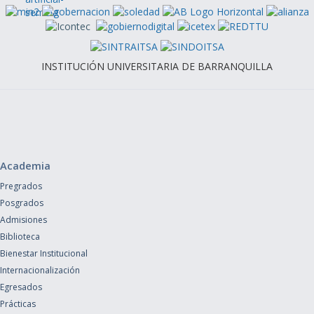
INSTITUCIÓN UNIVERSITARIA DE BARRANQUILLA
Academia
Pregrados
Posgrados
Admisiones
Biblioteca
Bienestar Institucional
Internacionalización
Egresados
Prácticas