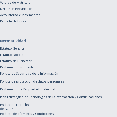
Valores de Matrícula
Derechos Pecuniarios
Acto Interno e Incrementos
Reporte de horas
Normatividad
Estatuto General
Estatuto Docente
Estatuto de Bienestar
Reglamento Estudiantil
Política de Seguridad de la Información
Política de proteccion de datos personales
Reglamento de Propiedad Intelectual
Plan Estrategico de Tecnologías de la Información y Comunicaciones
Política de Derecho
de Autor
Políticas de Términos y Condiciones