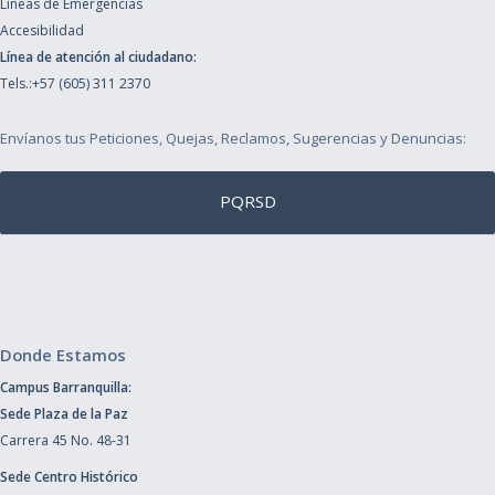
Líneas de Emergencias
Accesibilidad
Línea de atención al ciudadano:
Tels.:+57 (605) 311 2370
Envíanos tus Peticiones, Quejas, Reclamos, Sugerencias y Denuncias:
PQRSD
Donde Estamos
Campus Barranquilla:
Sede Plaza de la Paz
Carrera 45 No. 48-31
Sede Centro Histórico