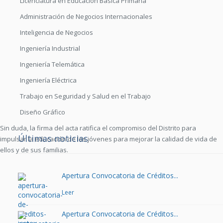
Licenciatura en Educación Básica Primaria
Administración de Negocios Internacionales
Inteligencia de Negocios
Ingeniería Industrial
Ingeniería Telemática
Ingeniería Eléctrica
Trabajo en Seguridad y Salud en el Trabajo
Diseño Gráfico
Sin duda, la firma del acta ratifica el compromiso del Distrito para
Últimas noticias
impulsar la educación de los jóvenes para mejorar la calidad de vida de
ellos y de sus familias.
Apertura Convocatoria de Créditos...
Leer
Apertura Convocatoria de Créditos...