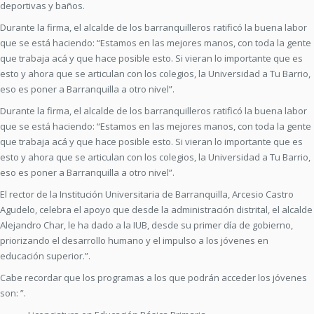
deportivas y baños.
Durante la firma, el alcalde de los barranquilleros ratificó la buena labor
que se está haciendo: “Estamos en las mejores manos, con toda la gente
que trabaja acá y que hace posible esto. Si vieran lo importante que es
esto y ahora que se articulan con los colegios, la Universidad a Tu Barrio,
eso es poner a Barranquilla a otro nivel”.
Durante la firma, el alcalde de los barranquilleros ratificó la buena labor
que se está haciendo: “Estamos en las mejores manos, con toda la gente
que trabaja acá y que hace posible esto. Si vieran lo importante que es
esto y ahora que se articulan con los colegios, la Universidad a Tu Barrio,
eso es poner a Barranquilla a otro nivel”.
El rector de la Institución Universitaria de Barranquilla, Arcesio Castro
Agudelo, celebra el apoyo que desde la administración distrital, el alcalde
Alejandro Char, le ha dado a la IUB, desde su primer día de gobierno,
priorizando el desarrollo humano y el impulso a los jóvenes en
educación superior.”.
Cabe recordar que los programas a los que podrán acceder los jóvenes
son: ”.