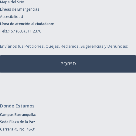
Mapa del Sitio
Líneas de Emergencias
Accesibilidad
Línea de atención al ciudadano:
Tels.:+57 (605) 311 2370
Envíanos tus Peticiones, Quejas, Reclamos, Sugerencias y Denuncias:
PQRSD
Donde Estamos
Campus Barranquilla:
Sede Plaza de la Paz
Carrera 45 No. 48-31