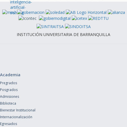
INSTITUCIÓN UNIVERSITARIA DE BARRANQUILLA
Academia
Pregrados
Posgrados
Admisiones
Biblioteca
Bienestar Institucional
Internacionalización
Egresados