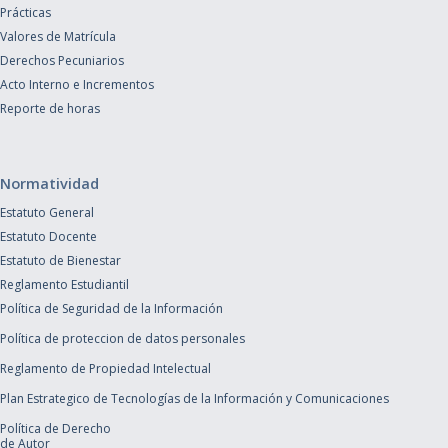
Prácticas
Valores de Matrícula
Derechos Pecuniarios
Acto Interno e Incrementos
Reporte de horas
Normatividad
Estatuto General
Estatuto Docente
Estatuto de Bienestar
Reglamento Estudiantil
Política de Seguridad de la Información
Política de proteccion de datos personales
Reglamento de Propiedad Intelectual
Plan Estrategico de Tecnologías de la Información y Comunicaciones
Política de Derecho
de Autor