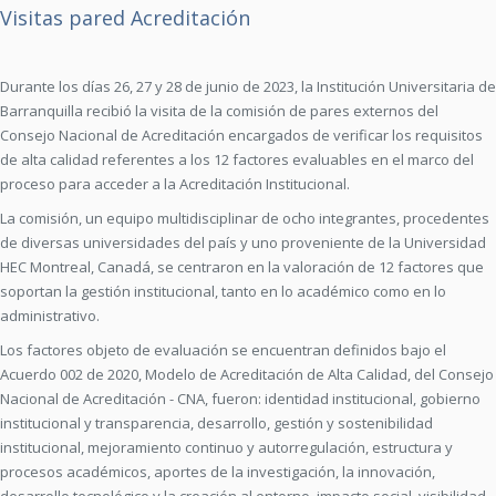
Visitas pared Acreditación
Durante los días 26, 27 y 28 de junio de 2023, la Institución Universitaria de
Barranquilla recibió la visita de la comisión de pares externos del
Consejo Nacional de Acreditación encargados de verificar los requisitos
de alta calidad referentes a los 12 factores evaluables en el marco del
proceso para acceder a la Acreditación Institucional.
La comisión, un equipo multidisciplinar de ocho integrantes, procedentes
de diversas universidades del país y uno proveniente de la Universidad
HEC Montreal, Canadá, se centraron en la valoración de 12 factores que
soportan la gestión institucional, tanto en lo académico como en lo
administrativo.
Los factores objeto de evaluación se encuentran definidos bajo el
Acuerdo 002 de 2020, Modelo de Acreditación de Alta Calidad, del Consejo
Nacional de Acreditación - CNA, fueron: identidad institucional, gobierno
institucional y transparencia, desarrollo, gestión y sostenibilidad
institucional, mejoramiento continuo y autorregulación, estructura y
procesos académicos, aportes de la investigación, la innovación,