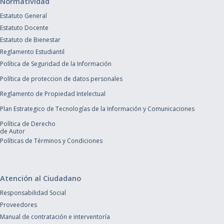
Normatividad
Estatuto General
Estatuto Docente
Estatuto de Bienestar
Reglamento Estudiantil
Política de Seguridad de la Información
Política de proteccion de datos personales
Reglamento de Propiedad Intelectual
Plan Estrategico de Tecnologías de la Información y Comunicaciones
Política de Derecho
de Autor
Políticas de Términos y Condiciones
Atención al Ciudadano
Responsabilidad Social
Proveedores
Manual de contratación e interventoría