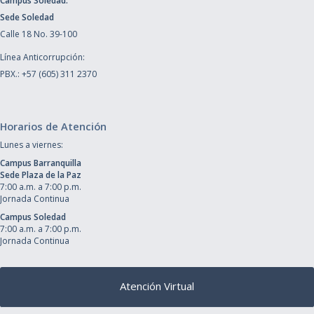
Campus Soledad:
Sede Soledad
Calle 18 No. 39-100
Línea Anticorrupción:
PBX.: +57 (605) 311 2370
Horarios de Atención
Lunes a viernes:
Campus Barranquilla
Sede Plaza de la Paz
7:00 a.m. a 7:00 p.m.
Jornada Continua
Campus Soledad
7:00 a.m. a 7:00 p.m.
Jornada Continua
Atención Virtual