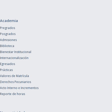
Academia
Pregrados
Posgrados
Admisiones
Biblioteca
Bienestar Institucional
Internacionalización
Egresados
Prácticas
Valores de Matrícula
Derechos Pecuniarios
Acto Interno e Incrementos
Reporte de horas