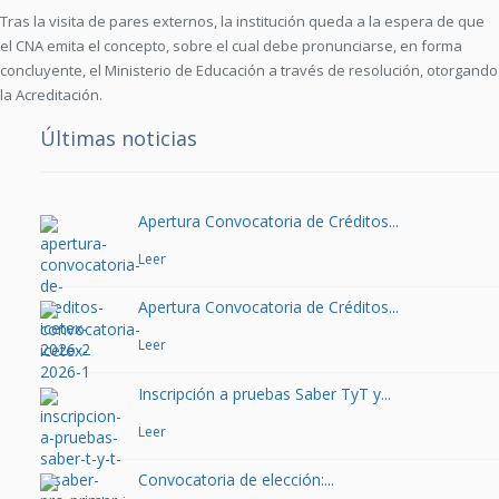
Tras la visita de pares externos, la institución queda a la espera de que
el CNA emita el concepto, sobre el cual debe pronunciarse, en forma
concluyente, el Ministerio de Educación a través de resolución, otorgando
la Acreditación.
Últimas noticias
Apertura Convocatoria de Créditos...
Leer
Apertura Convocatoria de Créditos...
Leer
Inscripción a pruebas Saber TyT y...
Leer
Convocatoria de elección:...