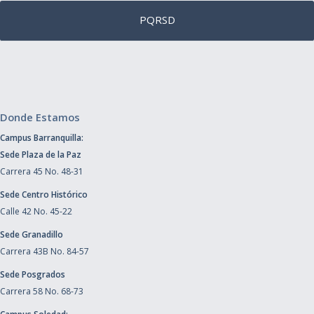
PQRSD
Donde Estamos
Campus Barranquilla:
Sede Plaza de la Paz
Carrera 45 No. 48-31
Sede Centro Histórico
Calle 42 No. 45-22
Sede Granadillo
Carrera 43B No. 84-57
Sede Posgrados
Carrera 58 No. 68-73