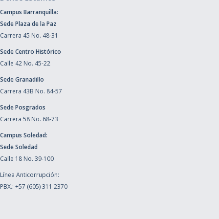
Campus Barranquilla:
Sede Plaza de la Paz
Carrera 45 No. 48-31
Sede Centro Histórico
Calle 42 No. 45-22
Sede Granadillo
Carrera 43B No. 84-57
Sede Posgrados
Carrera 58 No. 68-73
Campus Soledad:
Sede Soledad
Calle 18 No. 39-100
Línea Anticorrupción:
PBX.: +57 (605) 311 2370