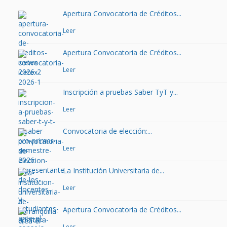
Apertura Convocatoria de Créditos...
Leer
Apertura Convocatoria de Créditos...
Leer
Inscripción a pruebas Saber TyT y...
Leer
Convocatoria de elección:...
Leer
La Institución Universitaria de...
Leer
Apertura Convocatoria de Créditos...
Leer