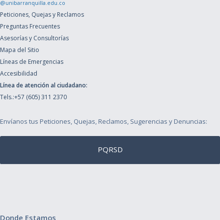
@unibarranquilla.edu.co
Peticiones, Quejas y Reclamos
Preguntas Frecuentes
Asesorías y Consultorías
Mapa del Sitio
Líneas de Emergencias
Accesibilidad
Línea de atención al ciudadano:
Tels.:+57 (605) 311 2370
Envíanos tus Peticiones, Quejas, Reclamos, Sugerencias y Denuncias:
PQRSD
Donde Estamos