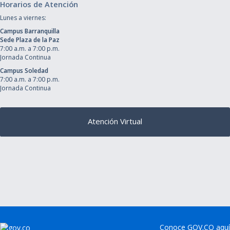
Horarios de Atención
Lunes a viernes:
Campus Barranquilla
Sede Plaza de la Paz
7:00 a.m. a 7:00 p.m.
Jornada Continua
Campus Soledad
7:00 a.m. a 7:00 p.m.
Jornada Continua
Atención Virtual
Conoce GOV.CO aquí