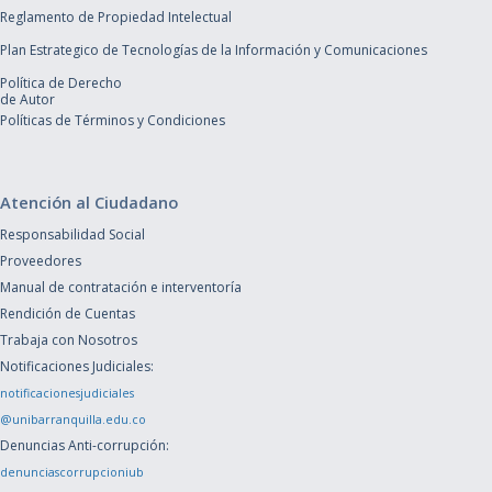
Reglamento de Propiedad Intelectual
Plan Estrategico de Tecnologías de la Información y Comunicaciones
Política de Derecho
de Autor
Políticas de Términos y Condiciones
Atención al Ciudadano
Responsabilidad Social
Proveedores
Manual de contratación e interventoría
Rendición de Cuentas
Trabaja con Nosotros
Notificaciones Judiciales:
notificacionesjudiciales
@unibarranquilla.edu.co
Denuncias Anti-corrupción:
denunciascorrupcioniub