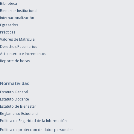
Biblioteca
Bienestar Institucional
Internacionalización
Egresados
Prácticas
Valores de Matrícula
Derechos Pecuniarios
Acto Interno e Incrementos
Reporte de horas
Normatividad
Estatuto General
Estatuto Docente
Estatuto de Bienestar
Reglamento Estudiantil
Política de Seguridad de la Información
Política de proteccion de datos personales