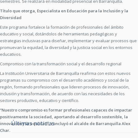
semestres. Se realizará en modalidad presencial en Barranquilla.
Título que otorga, Especialista en Educación para la Inclusión y la
Diversidad
Este programa fortalece la formación de profesionales del ámbito
educativo y social, dotándolos de herramientas pedagógicas y
estrategias inclusivas para diseñar, implementar y evaluar procesos que
promuevan la equidad, la diversidad y la justicia social en los entornos
educativos.
Compromiso con la transformación social y el desarrollo regional
La Institución Universitaria de Barranquilla reafirma con estos nuevos
programas su compromiso con el desarrollo académico y social de la
región, formando profesionales que lideren procesos de innovación,
inclusión y transformación, de acuerdo con las necesidades de los
sectores productivo, educativo y científico.
“Nuestro compromiso es formar profesionales capaces de impactar
positivamente la sociedad, aportando al desarrollo sostenible, la
Últimas noticias
innovación y la equidad”, concluyó el alcalde de Barranquilla Alex
Char.