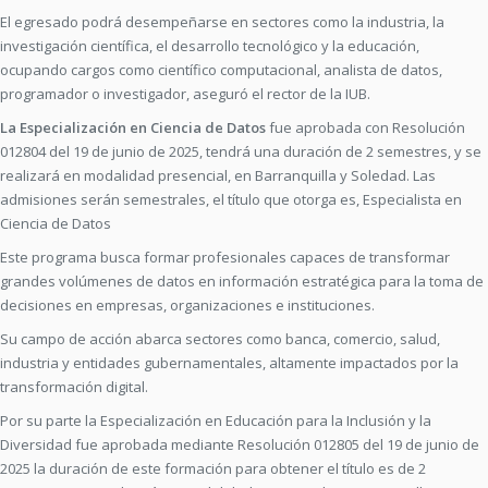
El egresado podrá desempeñarse en sectores como la industria, la
investigación científica, el desarrollo tecnológico y la educación,
ocupando cargos como científico computacional, analista de datos,
programador o investigador, aseguró el rector de la IUB.
La Especialización en Ciencia de Datos
fue aprobada con Resolución
012804 del 19 de junio de 2025, tendrá una duración de 2 semestres, y se
realizará en modalidad presencial, en Barranquilla y Soledad. Las
admisiones serán semestrales, el título que otorga es, Especialista en
Ciencia de Datos
Este programa busca formar profesionales capaces de transformar
grandes volúmenes de datos en información estratégica para la toma de
decisiones en empresas, organizaciones e instituciones.
Su campo de acción abarca sectores como banca, comercio, salud,
industria y entidades gubernamentales, altamente impactados por la
transformación digital.
Por su parte la Especialización en Educación para la Inclusión y la
Diversidad fue aprobada mediante Resolución 012805 del 19 de junio de
2025 la duración de este formación para obtener el título es de 2