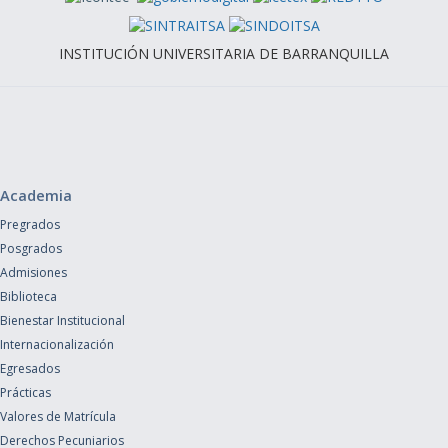
INSTITUCIÓN UNIVERSITARIA DE BARRANQUILLA
Academia
Pregrados
Posgrados
Admisiones
Biblioteca
Bienestar Institucional
Internacionalización
Egresados
Prácticas
Valores de Matrícula
Derechos Pecuniarios