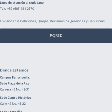
Línea de atención al ciudadano:
Tels.:+57 (605) 311 2370
Envíanos tus Peticiones, Quejas, Reclamos, Sugerencias y Denuncias:
PQRSD
Donde Estamos
Campus Barranquilla:
Sede Plaza de la Paz
Carrera 45 No. 48-31
Sede Centro Histórico
Calle 42 No. 45-22
Sede Granadillo