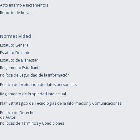
Acto Interno e Incrementos
Reporte de horas
Normatividad
Estatuto General
Estatuto Docente
Estatuto de Bienestar
Reglamento Estudiantil
Política de Seguridad de la Información
Política de proteccion de datos personales
Reglamento de Propiedad Intelectual
Plan Estrategico de Tecnologías de la Información y Comunicaciones
Política de Derecho
de Autor
Políticas de Términos y Condiciones