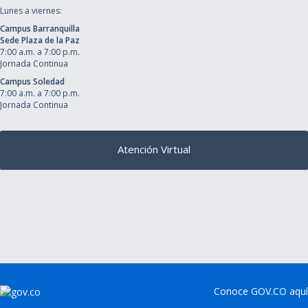
Lunes a viernes:
Campus Barranquilla
Sede Plaza de la Paz
7:00 a.m. a 7:00 p.m.
Jornada Continua
Campus Soledad
7:00 a.m. a 7:00 p.m.
Jornada Continua
Atención Virtual
Conoce GOV.CO aquí