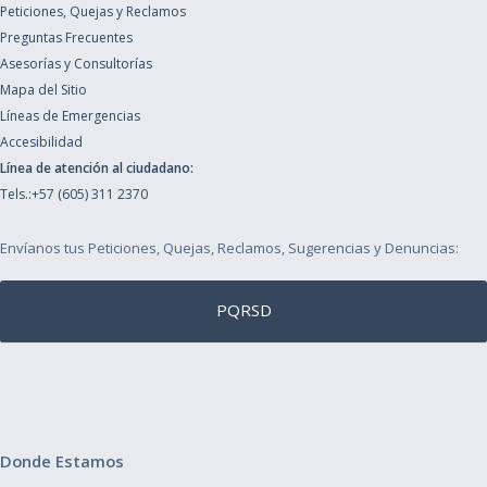
Peticiones, Quejas y Reclamos
Preguntas Frecuentes
Asesorías y Consultorías
Mapa del Sitio
Líneas de Emergencias
Accesibilidad
Línea de atención al ciudadano:
Tels.:+57 (605) 311 2370
Envíanos tus Peticiones, Quejas, Reclamos, Sugerencias y Denuncias:
PQRSD
Donde Estamos