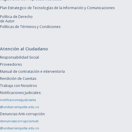
Plan Estrategico de Tecnologías de la Información y Comunicaciones
Política de Derecho
de Autor
Políticas de Términos y Condiciones
Atención al Ciudadano
Responsabilidad Social
Proveedores
Manual de contratación e interventoría
Rendición de Cuentas
Trabaja con Nosotros
Notificaciones Judiciales:
notificacionesjudiciales
@unibarranquilla.edu.co
Denuncias Anti-corrupción:
denunciascorrupcioniub
@unibarranquilla.edu.co