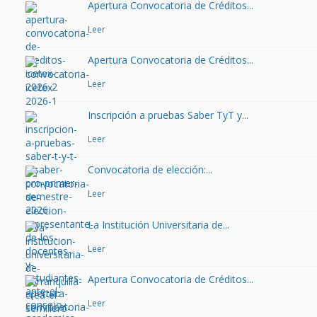
Apertura Convocatoria de Créditos...
Leer
Apertura Convocatoria de Créditos...
Leer
Inscripción a pruebas Saber TyT y...
Leer
Convocatoria de elección:...
Leer
La Institución Universitaria de...
Leer
Apertura Convocatoria de Créditos...
Leer