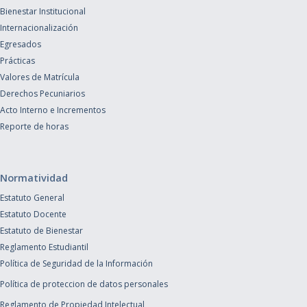
Bienestar Institucional
Internacionalización
Egresados
Prácticas
Valores de Matrícula
Derechos Pecuniarios
Acto Interno e Incrementos
Reporte de horas
Normatividad
Estatuto General
Estatuto Docente
Estatuto de Bienestar
Reglamento Estudiantil
Política de Seguridad de la Información
Política de proteccion de datos personales
Reglamento de Propiedad Intelectual