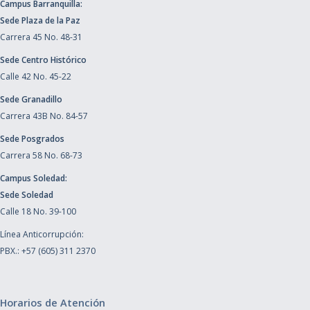
Campus Barranquilla:
Sede Plaza de la Paz
Carrera 45 No. 48-31
Sede Centro Histórico
Calle 42 No. 45-22
Sede Granadillo
Carrera 43B No. 84-57
Sede Posgrados
Carrera 58 No. 68-73
Campus Soledad:
Sede Soledad
Calle 18 No. 39-100
Línea Anticorrupción:
PBX.: +57 (605) 311 2370
Horarios de Atención