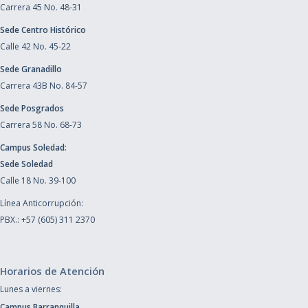
Carrera 45 No. 48-31
Sede Centro Histórico
Calle 42 No. 45-22
Sede Granadillo
Carrera 43B No. 84-57
Sede Posgrados
Carrera 58 No. 68-73
Campus Soledad:
Sede Soledad
Calle 18 No. 39-100
Línea Anticorrupción:
PBX.: +57 (605) 311 2370
Horarios de Atención
Lunes a viernes:
Campus Barranquilla