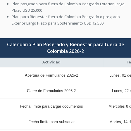
Plan posgrado para fuera de Colombia Posgrado Exterior Largo
Plazo USD 25.000
Plan para Bienestar fuera de Colombia Posgrado o pregrado
Exterior Largo Plazo para Sostenimiento USD 12.500
Calendario Plan Posgrado y Bienestar para fuera de
Colombia 2026-2
Actividad
F
Apertura de Formularios 2026-2
Lunes, 01 de
Cierre de Formularios 2026-2
Lunes, 22 
Fecha límite para cargar documentos
Miércoles 8 d
Fecha límite para subsanar
Martes, 14 d