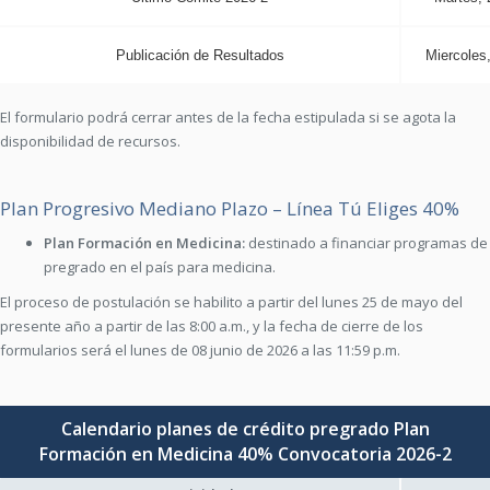
Publicación de Resultados
Miercoles,
El formulario podrá cerrar antes de la fecha estipulada si se agota la
disponibilidad de recursos.
Plan Progresivo Mediano Plazo – Línea Tú Eliges 40%
Plan Formación en Medicina:
destinado a financiar programas de
pregrado en el país para medicina.
El proceso de postulación se habilito a partir del lunes 25 de mayo del
presente año a partir de las 8:00 a.m., y la fecha de cierre de los
formularios será el lunes de 08 junio de 2026 a las 11:59 p.m.
Calendario planes de crédito pregrado Plan
Formación en Medicina 40% Convocatoria 2026-2