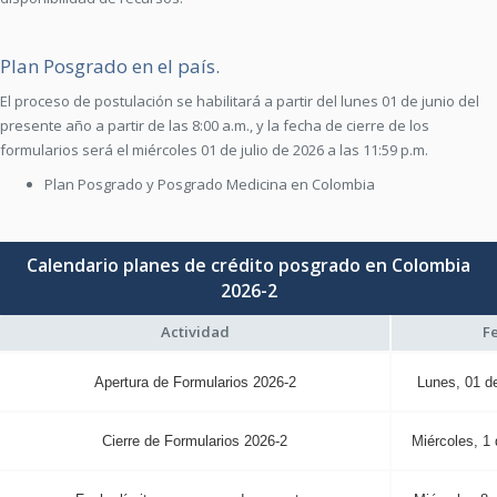
Plan Posgrado en el país.
El proceso de postulación se habilitará a partir del lunes 01 de junio del
presente año a partir de las 8:00 a.m., y la fecha de cierre de los
formularios será el miércoles 01 de julio de 2026 a las 11:59 p.m.
Plan Posgrado y Posgrado Medicina en Colombia
Calendario planes de crédito posgrado en Colombia
2026-2
Actividad
F
Apertura de Formularios 2026-2
Lunes, 01 de
Cierre de Formularios 2026-2
Miércoles, 1 