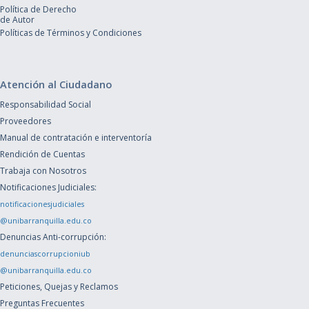
Política de Derecho
de Autor
Políticas de Términos y Condiciones
Atención al Ciudadano
Responsabilidad Social
Proveedores
Manual de contratación e interventoría
Rendición de Cuentas
Trabaja con Nosotros
Notificaciones Judiciales:
notificacionesjudiciales
@unibarranquilla.edu.co
Denuncias Anti-corrupción:
denunciascorrupcioniub
@unibarranquilla.edu.co
Peticiones, Quejas y Reclamos
Preguntas Frecuentes