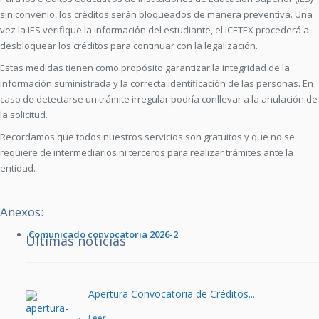
sin convenio, los créditos serán bloqueados de manera preventiva. Una
vez la IES verifique la información del estudiante, el ICETEX procederá a
desbloquear los créditos para continuar con la legalización.
Estas medidas tienen como propósito garantizar la integridad de la
información suministrada y la correcta identificación de las personas. En
caso de detectarse un trámite irregular podría conllevar a la anulación de
la solicitud.
Recordamos que todos nuestros servicios son gratuitos y que no se
requiere de intermediarios ni terceros para realizar trámites ante la
entidad.
Anexos:
Comunicado convocatoria 2026-2
Últimas noticias
Apertura Convocatoria de Créditos...
Leer