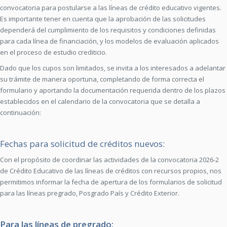
convocatoria para postularse a las líneas de crédito educativo vigentes.
Es importante tener en cuenta que la aprobación de las solicitudes
dependerá del cumplimiento de los requisitos y condiciones definidas
para cada línea de financiación, y los modelos de evaluación aplicados
en el proceso de estudio crediticio.
Dado que los cupos son limitados, se invita a los interesados a adelantar
su trámite de manera oportuna, completando de forma correcta el
formulario y aportando la documentación requerida dentro de los plazos
establecidos en el calendario de la convocatoria que se detalla a
continuación:
Fechas para solicitud de créditos nuevos:
Con el propósito de coordinar las actividades de la convocatoria 2026-2
de Crédito Educativo de las líneas de créditos con recursos propios, nos
permitimos informar la fecha de apertura de los formularios de solicitud
para las líneas pregrado, Posgrado País y Crédito Exterior.
Para las líneas de pregrado: