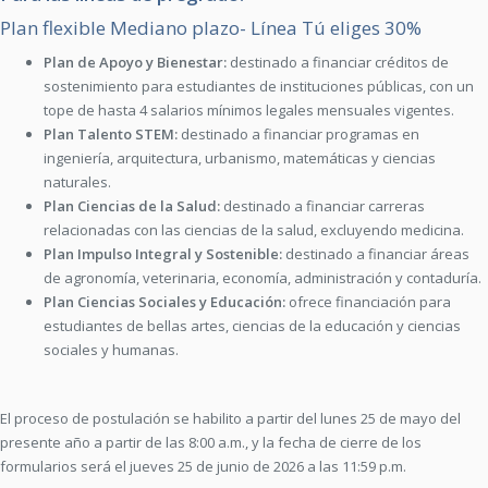
Plan flexible Mediano plazo- Línea Tú eliges 30%
Plan de Apoyo y Bienestar:
destinado a financiar créditos de
sostenimiento para estudiantes de instituciones públicas, con un
tope de hasta 4 salarios mínimos legales mensuales vigentes.
Plan Talento STEM:
destinado a financiar programas en
ingeniería, arquitectura, urbanismo, matemáticas y ciencias
naturales.
Plan Ciencias de la Salud:
destinado a financiar carreras
relacionadas con las ciencias de la salud, excluyendo medicina.
Plan Impulso Integral y Sostenible:
destinado a financiar áreas
de agronomía, veterinaria, economía, administración y contaduría.
Plan Ciencias Sociales y Educación:
ofrece financiación para
estudiantes de bellas artes, ciencias de la educación y ciencias
sociales y humanas.
El proceso de postulación se habilito a partir del lunes 25 de mayo del
presente año a partir de las 8:00 a.m., y la fecha de cierre de los
formularios será el jueves 25 de junio de 2026 a las 11:59 p.m.