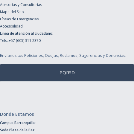
Asesorías y Consultorías
Mapa del Sitio
Líneas de Emergencias
Accesibilidad
Línea de atención al ciudadano:
Tels.:+57 (605) 311 2370
Envíanos tus Peticiones, Quejas, Reclamos, Sugerencias y Denuncias:
PQRSD
Donde Estamos
Campus Barranquilla:
Sede Plaza de la Paz