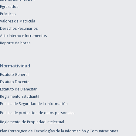
Egresados
Prácticas
Valores de Matrícula
Derechos Pecuniarios
Acto Interno e Incrementos
Reporte de horas
Normatividad
Estatuto General
Estatuto Docente
Estatuto de Bienestar
Reglamento Estudiantil
Política de Seguridad de la Información
Política de proteccion de datos personales
Reglamento de Propiedad Intelectual
Plan Estrategico de Tecnologías de la Información y Comunicaciones