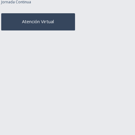
Jornada Continua
Atención Virtual