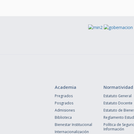
Academia
Normatividad
Pregrados
Estatuto General
Posgrados
Estatuto Docente
Admisiones
Estatuto de Biene
Biblioteca
Reglamento Estudi
Bienestar Institucional
Política de Seguri
Información
Internacionalización