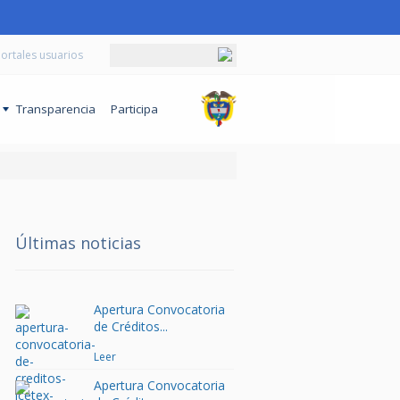
ortales usuarios
o
Transparencia
Participa
Últimas noticias
Apertura Convocatoria
de Créditos...
Leer
Apertura Convocatoria