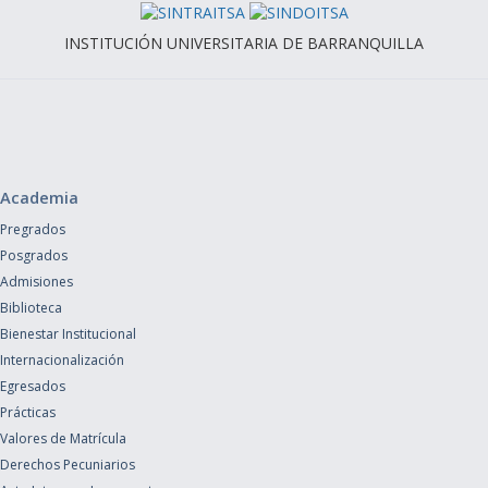
INSTITUCIÓN UNIVERSITARIA DE BARRANQUILLA
Academia
Pregrados
Posgrados
Admisiones
Biblioteca
Bienestar Institucional
Internacionalización
Egresados
Prácticas
Valores de Matrícula
Derechos Pecuniarios