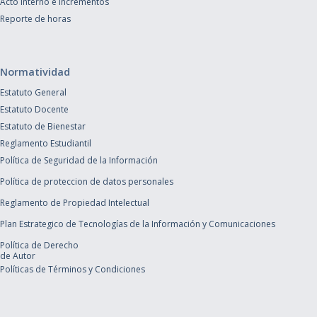
Acto Interno e Incrementos
Reporte de horas
Normatividad
Estatuto General
Estatuto Docente
Estatuto de Bienestar
Reglamento Estudiantil
Política de Seguridad de la Información
Política de proteccion de datos personales
Reglamento de Propiedad Intelectual
Plan Estrategico de Tecnologías de la Información y Comunicaciones
Política de Derecho
de Autor
Políticas de Términos y Condiciones