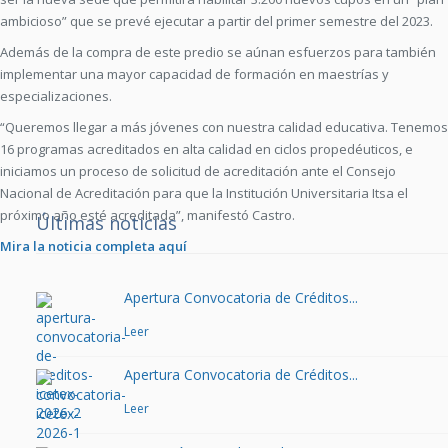
ambicioso” que se prevé ejecutar a partir del primer semestre del 2023.
Además de la compra de este predio se aúnan esfuerzos para también
implementar una mayor capacidad de formación en maestrías y
especializaciones.
“Queremos llegar a más jóvenes con nuestra calidad educativa. Tenemos
16 programas acreditados en alta calidad en ciclos propedéuticos, e
iniciamos un proceso de solicitud de acreditación ante el Consejo
Nacional de Acreditación para que la Institución Universitaria Itsa el
próximo año esté acreditada”, manifestó Castro.
Últimas noticias
Mira la noticia completa aquí
Apertura Convocatoria de Créditos...
Leer
Apertura Convocatoria de Créditos...
Leer