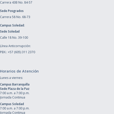
Carrera 43B No. 84-57
Sede Posgrados
Carrera 58 No. 68-73
Campus Soledad:
Sede Soledad
Calle 18 No. 39-100
Línea Anticorrupción:
PBX.: +57 (605) 311 2370
Horarios de Atención
Lunes a viernes:
Campus Barranquilla
Sede Plaza de la Paz
7:00 a.m. a 7:00 p.m.
Jornada Continua
Campus Soledad
7:00 a.m. a 7:00 p.m.
Jornada Continua