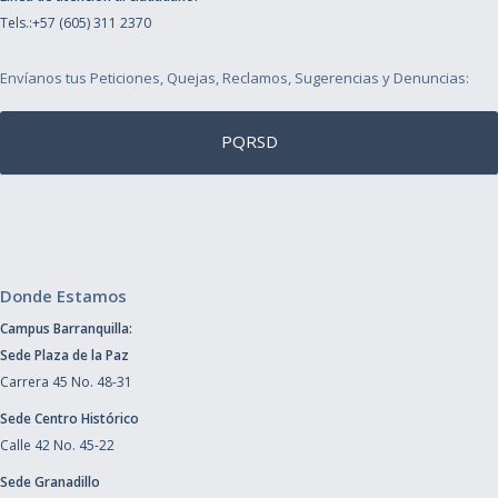
Tels.:+57 (605) 311 2370
Envíanos tus Peticiones, Quejas, Reclamos, Sugerencias y Denuncias:
PQRSD
Donde Estamos
Campus Barranquilla:
Sede Plaza de la Paz
Carrera 45 No. 48-31
Sede Centro Histórico
Calle 42 No. 45-22
Sede Granadillo