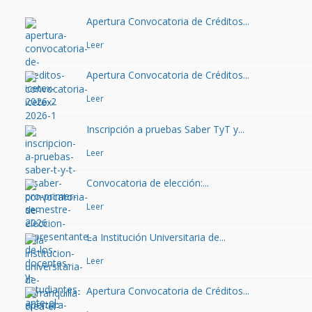
Apertura Convocatoria de Créditos...
Leer
Apertura Convocatoria de Créditos...
Leer
Inscripción a pruebas Saber TyT y...
Leer
Convocatoria de elección:...
Leer
La Institución Universitaria de...
Leer
Apertura Convocatoria de Créditos...