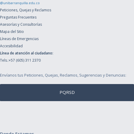
@unibarranquilla.edu.co
Peticiones, Quejas y Reclamos
Preguntas Frecuentes
Asesorías y Consultorías
Mapa del Sitio
Líneas de Emergencias
Accesibilidad
Línea de atención al ciudadano:
Tels.:+57 (605) 311 2370
Envíanos tus Peticiones, Quejas, Reclamos, Sugerencias y Denuncias:
PQRSD
Donde Estamos