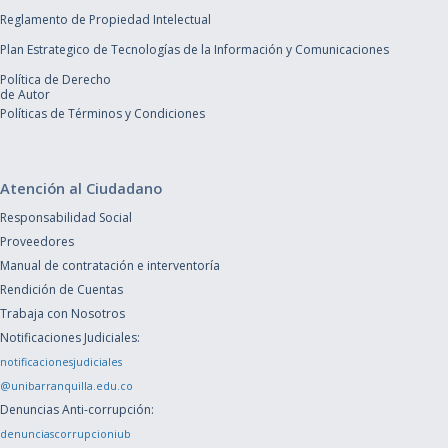
Reglamento de Propiedad Intelectual
Plan Estrategico de Tecnologías de la Información y Comunicaciones
Política de Derecho
de Autor
Políticas de Términos y Condiciones
Atención al Ciudadano
Responsabilidad Social
Proveedores
Manual de contratación e interventoría
Rendición de Cuentas
Trabaja con Nosotros
Notificaciones Judiciales:
notificacionesjudiciales
@unibarranquilla.edu.co
Denuncias Anti-corrupción:
denunciascorrupcioniub