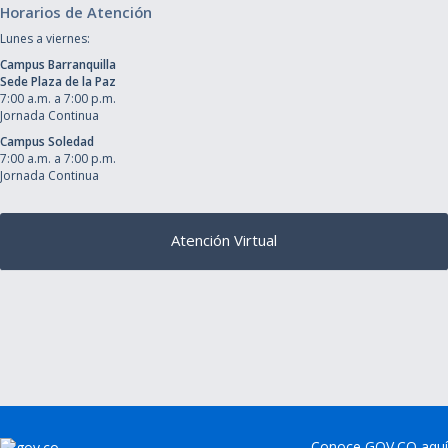
Horarios de Atención
Lunes a viernes:
Campus Barranquilla
Sede Plaza de la Paz
7:00 a.m. a 7:00 p.m.
Jornada Continua
Campus Soledad
7:00 a.m. a 7:00 p.m.
Jornada Continua
Atención Virtual
Conoce GOV.CO aquí