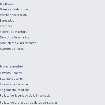
Biblioteca
Bienestar Institucional
Internacionalización
Egresados
Prácticas
Valores de Matrícula
Derechos Pecuniarios
Acto Interno e Incrementos
Reporte de horas
Normatividad
Estatuto General
Estatuto Docente
Estatuto de Bienestar
Reglamento Estudiantil
Política de Seguridad de la Información
Política de proteccion de datos personales