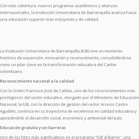
Con más cobertura, nuevos programas académicos y alianzas
internacionales, la Institución Universitaria de Barranquilla avanza hacia
una educación superior más incluyente y de calidad.
La Institución Universitaria de Barranquilla (IUB) vive un momento
histórico de expansión, innovación y reconocimiento, consolidándose
como un pilar clave en la transformación educativa del Caribe
colombiano.
Reconocimiento nacional a la calidad
Con la Orden Francisco José de Caldas, uno de los reconocimientos más
prestigiosos del sector educativo, otorgado por el Ministerio de Educación
Nacional, la IUB, con la dirección de gestión del rector Arcesio Castro
Agudelo, continúa en su trayectoria de excelencia en calidad educativa y
apostándole al desarrollo social, económico y ambiental del país.
Educación gratuita y sin barreras
Uno de los hitos más significativos es el programa “IUB al Barrio”, una