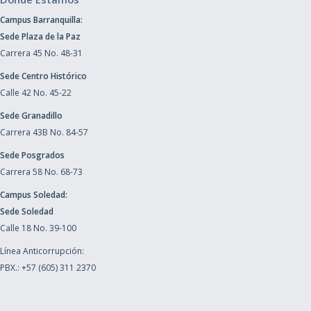
Campus Barranquilla:
Sede Plaza de la Paz
Carrera 45 No. 48-31
Sede Centro Histórico
Calle 42 No. 45-22
Sede Granadillo
Carrera 43B No. 84-57
Sede Posgrados
Carrera 58 No. 68-73
Campus Soledad:
Sede Soledad
Calle 18 No. 39-100
Línea Anticorrupción:
PBX.: +57 (605) 311 2370