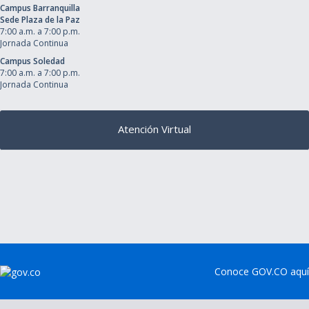
Campus Barranquilla
Sede Plaza de la Paz
7:00 a.m. a 7:00 p.m.
Jornada Continua
Campus Soledad
7:00 a.m. a 7:00 p.m.
Jornada Continua
Atención Virtual
Conoce GOV.CO aquí