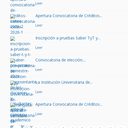
Leer
Apertura Convocatoria de Créditos...
Leer
Inscripción a pruebas Saber TyT y...
Leer
Convocatoria de elección:...
Leer
La Institución Universitaria de...
Leer
Apertura Convocatoria de Créditos...
Leer