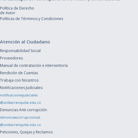
Política de Derecho
de Autor
Políticas de Términos y Condiciones
Atención al Ciudadano
Responsabilidad Social
Proveedores
Manual de contratación e interventoría
Rendición de Cuentas
Trabaja con Nosotros
Notificaciones Judiciales:
notificacionesjudiciales
@unibarranquilla.edu.co
Denuncias Anti-corrupción:
denunciascorrupcioniub
@unibarranquilla.edu.co
Peticiones, Quejas y Reclamos