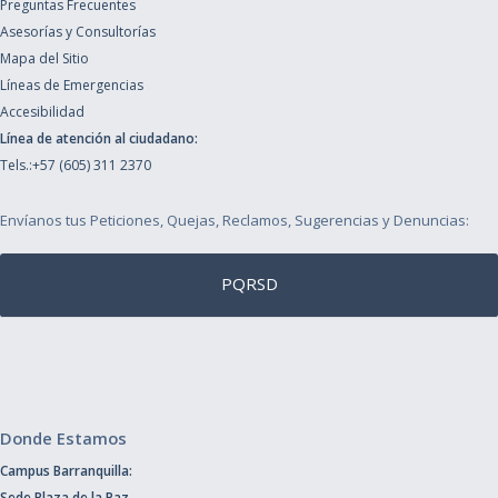
Preguntas Frecuentes
Asesorías y Consultorías
Mapa del Sitio
Líneas de Emergencias
Accesibilidad
Línea de atención al ciudadano:
Tels.:+57 (605) 311 2370
Envíanos tus Peticiones, Quejas, Reclamos, Sugerencias y Denuncias:
PQRSD
Donde Estamos
Campus Barranquilla:
Sede Plaza de la Paz