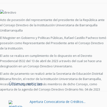
Acto de posesión del representante del presidente de la República ante
el Consejo Directivo de la Institutución Universitaria de Barranquilla
UniBarranquilla
El Magister en Gobierno y Políticas Públicas, Rafael Castillo Pacheco tomó
posesión como Representante del Presidente ante el Consejo Directivo
de la Institución.
El acto se realiza en cumplimiento de lo dispuesto en el Decreto
Presidencial 0532 del 13 de abril de 2023 a través del cual se hace una
designación en un Consejo Directivo Universitario.
El acto de juramento se realizó ante la Secretaria de Educación Distrital
Bibiana Rincón, el rector de la Institución Universitaria de Barranquilla,
Últimas noticias
Arcesio Castro Agudelo y demás miembros de dicho Consejo, como
apertura de la agenda del Consejo Directivo Ordinario No. 04 de 2023
Apertura Convocatoria de Créditos...