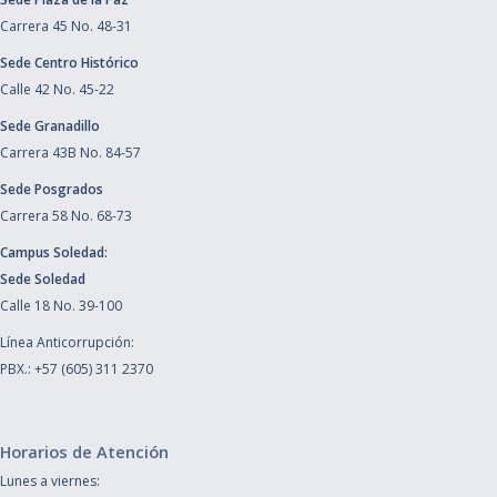
Carrera 45 No. 48-31
Sede Centro Histórico
Calle 42 No. 45-22
Sede Granadillo
Carrera 43B No. 84-57
Sede Posgrados
Carrera 58 No. 68-73
Campus Soledad:
Sede Soledad
Calle 18 No. 39-100
Línea Anticorrupción:
PBX.: +57 (605) 311 2370
Horarios de Atención
Lunes a viernes: