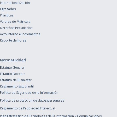
Internacionalización
Egresados
Prácticas
Valores de Matrícula
Derechos Pecuniarios
Acto Interno e Incrementos
Reporte de horas
Normatividad
Estatuto General
Estatuto Docente
Estatuto de Bienestar
Reglamento Estudiantil
Política de Seguridad de la Información
Política de proteccion de datos personales
Reglamento de Propiedad Intelectual
Plan Estrategico de Tecnologías de la Información y Comunicaciones