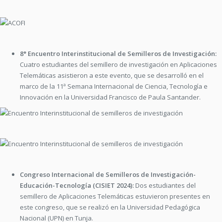
8° Encuentro Interinstitucional de Semilleros de Investigación:
Cuatro estudiantes del semillero de investigación en Aplicaciones
Telemáticas asistieron a este evento, que se desarrolló en el
marco de la 11ª Semana Internacional de Ciencia, Tecnología e
Innovación en la Universidad Francisco de Paula Santander.
Congreso Internacional de Semilleros de Investigación-
Educación-Tecnología (CISIET 2024):
Dos estudiantes del
semillero de Aplicaciones Telemáticas estuvieron presentes en
este congreso, que se realizó en la Universidad Pedagógica
Nacional (UPN) en Tunja.