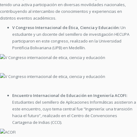
tenido una activa participación en diversas movilidades nacionales,
contribuyendo al intercambio de conocimientos y experiencias en
distintos eventos académicos.
V Congreso Internacional de Ética, Ciencia y Educación:
Un
estudiante y un docente del semillero de investigación HECUPA
participaron en este congreso, realizado en la Universidad
Pontificia Bolivariana (UPB) en Medellín.
Encuentro Internacional de Educación en Ingeniería ACOFI:
Estudiantes del semillero de Aplicaciones Informáticas asistieron a
este encuentro, cuyo tema central fue “Ingeniería: una transición
hacia el futuro”, realizado en el Centro de Convenciones
Cartagena de Indias (CCCI).