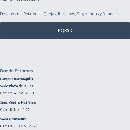
Envíanos tus Peticiones, Quejas, Reclamos, Sugerencias y Denuncias:
PQRSD
Donde Estamos
Campus Barranquilla:
Sede Plaza de la Paz
Carrera 45 No. 48-31
Sede Centro Histórico
Calle 42 No. 45-22
Sede Granadillo
Carrera 43B No. 84-57