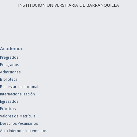
INSTITUCIÓN UNIVERSITARIA DE BARRANQUILLA
Academia
Pregrados
Posgrados
Admisiones
Biblioteca
Bienestar Institucional
Internacionalización
Egresados
Prácticas
Valores de Matrícula
Derechos Pecuniarios
Acto Interno e Incrementos