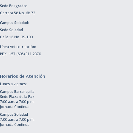
Sede Posgrados
Carrera 58 No. 68-73
Campus Soledad:
Sede Soledad
Calle 18 No. 39-100
Línea Anticorrupción:
PBX.: +57 (605) 311 2370
Horarios de Atención
Lunes a viernes:
Campus Barranquilla
Sede Plaza de la Paz
7:00 a.m. a 7:00 p.m.
Jornada Continua
Campus Soledad
7:00 a.m. a 7:00 p.m.
Jornada Continua