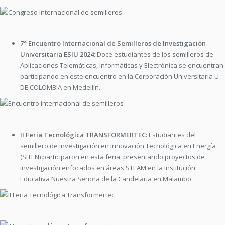
7° Encuentro Internacional de Semilleros de Investigación
Universitaria ESIU 2024:
Doce estudiantes de los semilleros de
Aplicaciones Telemáticas, Informáticas y Electrónica se encuentran
participando en este encuentro en la Corporación Universitaria U
DE COLOMBIA en Medellín.
II Feria Tecnológica TRANSFORMERTEC:
Estudiantes del
semillero de investigación en Innovación Tecnológica en Energía
(SITEN) participaron en esta feria, presentando proyectos de
investigación enfocados en áreas STEAM en la Institución
Educativa Nuestra Señora de la Candelaria en Malambo.