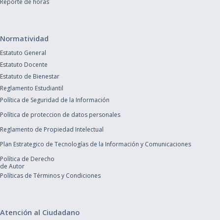
Reporte de horas
Normatividad
Estatuto General
Estatuto Docente
Estatuto de Bienestar
Reglamento Estudiantil
Política de Seguridad de la Información
Política de proteccion de datos personales
Reglamento de Propiedad Intelectual
Plan Estrategico de Tecnologías de la Información y Comunicaciones
Política de Derecho
de Autor
Políticas de Términos y Condiciones
Atención al Ciudadano