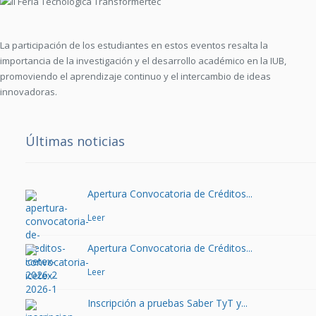
La participación de los estudiantes en estos eventos resalta la
importancia de la investigación y el desarrollo académico en la IUB,
promoviendo el aprendizaje continuo y el intercambio de ideas
innovadoras.
Últimas noticias
Apertura Convocatoria de Créditos...
Leer
Apertura Convocatoria de Créditos...
Leer
Inscripción a pruebas Saber TyT y...