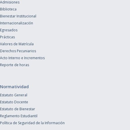
Admisiones
Biblioteca
Bienestar Institucional
Internacionalización
Egresados
Prácticas
Valores de Matrícula
Derechos Pecuniarios
Acto Interno e Incrementos
Reporte de horas
Normatividad
Estatuto General
Estatuto Docente
Estatuto de Bienestar
Reglamento Estudiantil
Política de Seguridad de la Información