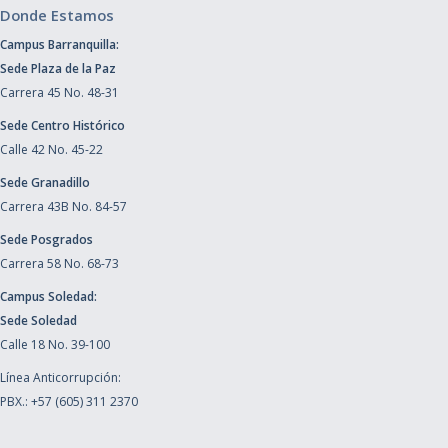
Donde Estamos
Campus Barranquilla:
Sede Plaza de la Paz
Carrera 45 No. 48-31
Sede Centro Histórico
Calle 42 No. 45-22
Sede Granadillo
Carrera 43B No. 84-57
Sede Posgrados
Carrera 58 No. 68-73
Campus Soledad:
Sede Soledad
Calle 18 No. 39-100
Línea Anticorrupción:
PBX.: +57 (605) 311 2370