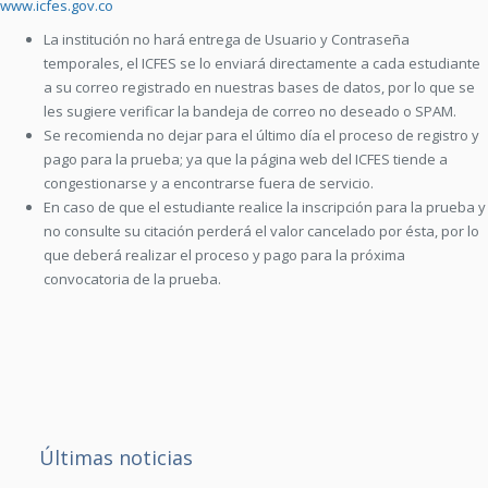
www.icfes.gov.co
La institución no hará entrega de Usuario y Contraseña
temporales, el ICFES se lo enviará directamente a cada estudiante
a su correo registrado en nuestras bases de datos, por lo que se
les sugiere verificar la bandeja de correo no deseado o SPAM.
Se recomienda no dejar para el último día el proceso de registro y
pago para la prueba; ya que la página web del ICFES tiende a
congestionarse y a encontrarse fuera de servicio.
En caso de que el estudiante realice la inscripción para la prueba y
no consulte su citación perderá el valor cancelado por ésta, por lo
que deberá realizar el proceso y pago para la próxima
convocatoria de la prueba.
Últimas noticias