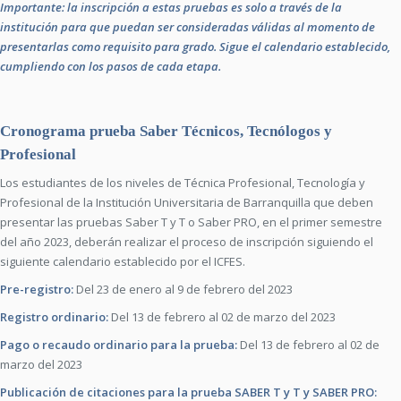
Importante: la inscripción a estas pruebas es solo a través de la
institución para que puedan ser consideradas válidas al momento de
presentarlas como requisito para grado. Sigue el calendario establecido,
cumpliendo con los pasos de cada etapa.
Cronograma prueba Saber Técnicos, Tecnólogos y
Profesional
Los estudiantes de los niveles de Técnica Profesional, Tecnología y
Profesional de la Institución Universitaria de Barranquilla que deben
presentar las pruebas Saber T y T o Saber PRO, en el primer semestre
del año 2023, deberán realizar el proceso de inscripción siguiendo el
siguiente calendario establecido por el ICFES.
Pre-registro:
Del 23 de enero al 9 de febrero del 2023
Registro ordinario:
Del 13 de febrero al 02 de marzo del 2023
Pago o recaudo ordinario para la prueba:
Del 13 de febrero al 02 de
marzo del 2023
Publicación de citaciones para la prueba SABER T y T y SABER PRO: