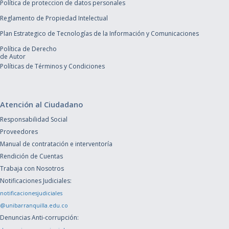
Política de proteccion de datos personales
Reglamento de Propiedad Intelectual
Plan Estrategico de Tecnologías de la Información y Comunicaciones
Política de Derecho
de Autor
Políticas de Términos y Condiciones
Atención al Ciudadano
Responsabilidad Social
Proveedores
Manual de contratación e interventoría
Rendición de Cuentas
Trabaja con Nosotros
Notificaciones Judiciales:
notificacionesjudiciales
@unibarranquilla.edu.co
Denuncias Anti-corrupción: