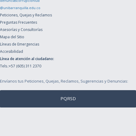
denunciascorrupcioniub
@unibarranquilla.edu.co
Peticiones, Quejas y Reclamos
Preguntas Frecuentes
Asesorías y Consultorías
Mapa del Sitio
Líneas de Emergencias
Accesibilidad
Línea de atención al ciudadano:
Tels.:+57 (605) 311 2370
Envíanos tus Peticiones, Quejas, Reclamos, Sugerencias y Denuncias:
PQRSD