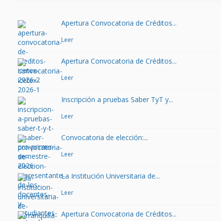
Apertura Convocatoria de Créditos...
Leer
Apertura Convocatoria de Créditos...
Leer
Inscripción a pruebas Saber TyT y...
Leer
Convocatoria de elección:...
Leer
La Institución Universitaria de...
Leer
Apertura Convocatoria de Créditos...