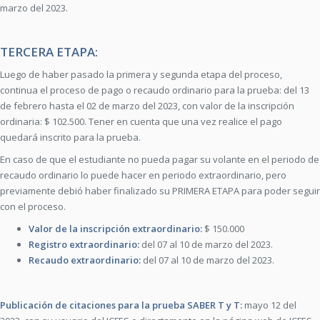
marzo del 2023.
TERCERA ETAPA:
Luego de haber pasado la primera y segunda etapa del proceso,
continua el proceso de pago o recaudo ordinario para la prueba: del 13
de febrero hasta el 02 de marzo del 2023, con valor de la inscripción
ordinaria: $ 102.500. Tener en cuenta que una vez realice el pago
quedará inscrito para la prueba.
En caso de que el estudiante no pueda pagar su volante en el periodo de
recaudo ordinario lo puede hacer en periodo extraordinario, pero
previamente debió haber finalizado su PRIMERA ETAPA para poder seguir
con el proceso.
Valor de la inscripción extraordinario:
$ 150.000
Registro extraordinario:
del 07 al 10 de marzo del 2023.
Recaudo extraordinario:
del 07 al 10 de marzo del 2023.
Publicación de citaciones para la prueba SABER T y T:
mayo 12 del