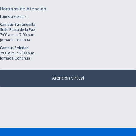
Horarios de Atención
Lunes a viernes:
Campus Barranquilla
Sede Plaza de la Paz
7:00 a.m. a 7:00 p.m.
Jornada Continua
Campus Soledad
7:00 a.m. a 7:00 p.m.
Jornada Continua
Atención Virtual