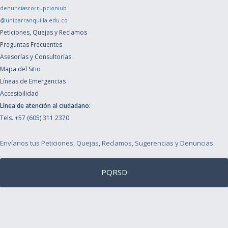
denunciascorrupcioniub
@unibarranquilla.edu.co
Peticiones, Quejas y Reclamos
Preguntas Frecuentes
Asesorías y Consultorías
Mapa del Sitio
Líneas de Emergencias
Accesibilidad
Línea de atención al ciudadano:
Tels.:+57 (605) 311 2370
Envíanos tus Peticiones, Quejas, Reclamos, Sugerencias y Denuncias:
PQRSD