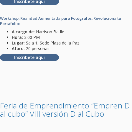
Inscribete aquí
Workshop: Realidad Aumentada para Fotógrafos: Revoluciona tu
Portafolio:
A cargo de:
Harrison Batlle
Hora:
3:00 PM
Lugar:
Sala 1, Sede Plaza de la Paz
Aforo:
20 personas
Inscribete aquí
Feria de Emprendimiento “Empren D
al cubo” VIII versión D al Cubo