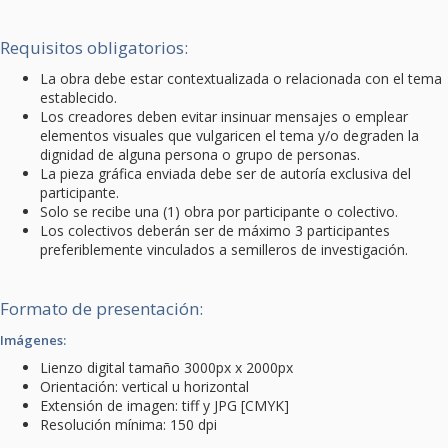
Requisitos obligatorios:
La obra debe estar contextualizada o relacionada con el tema
establecido.
Los creadores deben evitar insinuar mensajes o emplear
elementos visuales que vulgaricen el tema y/o degraden la
dignidad de alguna persona o grupo de personas.
La pieza gráfica enviada debe ser de autoría exclusiva del
participante.
Solo se recibe una (1) obra por participante o colectivo.
Los colectivos deberán ser de máximo 3 participantes
preferiblemente vinculados a semilleros de investigación.
Formato de presentación:
Imágenes:
Lienzo digital tamaño 3000px x 2000px
Orientación: vertical u horizontal
Extensión de imagen: tiff y JPG [CMYK]
Resolución mínima: 150 dpi