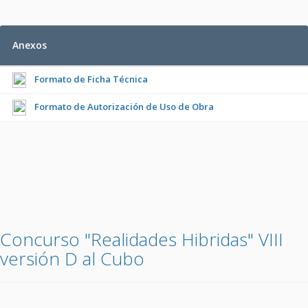
Anexos
Formato de Ficha Técnica
Formato de Autorización de Uso de Obra
Concurso "Realidades Hibridas" VIII
versión D al Cubo