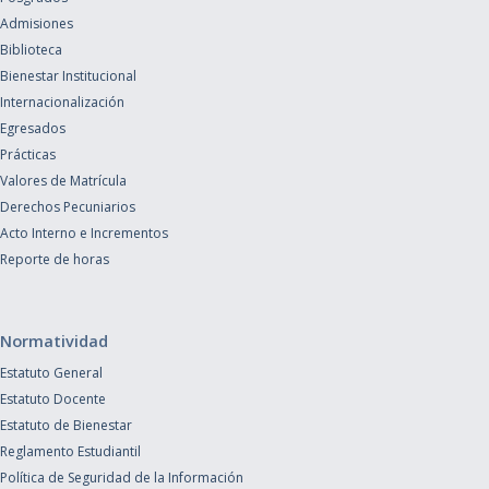
Admisiones
Biblioteca
Bienestar Institucional
Internacionalización
Egresados
Prácticas
Valores de Matrícula
Derechos Pecuniarios
Acto Interno e Incrementos
Reporte de horas
Normatividad
Estatuto General
Estatuto Docente
Estatuto de Bienestar
Reglamento Estudiantil
Política de Seguridad de la Información