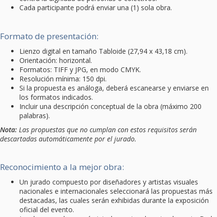
Cada participante podrá enviar una (1) sola obra.
Formato de presentación:
Lienzo digital en tamaño Tabloide (27,94 x 43,18 cm).
Orientación: horizontal.
Formatos: TIFF y JPG, en modo CMYK.
Resolución mínima: 150 dpi.
Si la propuesta es análoga, deberá escanearse y enviarse en
los formatos indicados.
Incluir una descripción conceptual de la obra (máximo 200
palabras).
Nota:
Las propuestas que no cumplan con estos requisitos serán
descartadas automáticamente por el jurado.
Reconocimiento a la mejor obra:
Un jurado compuesto por diseñadores y artistas visuales
nacionales e internacionales seleccionará las propuestas más
destacadas, las cuales serán exhibidas durante la exposición
oficial del evento.