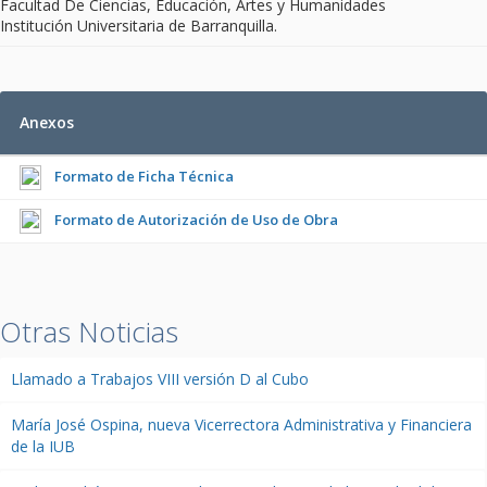
Facultad De Ciencias, Educación, Artes y Humanidades
Institución Universitaria de Barranquilla.
Anexos
Formato de Ficha Técnica
Formato de Autorización de Uso de Obra
Otras Noticias
Llamado a Trabajos VIII versión D al Cubo
María José Ospina, nueva Vicerrectora Administrativa y Financiera
de la IUB