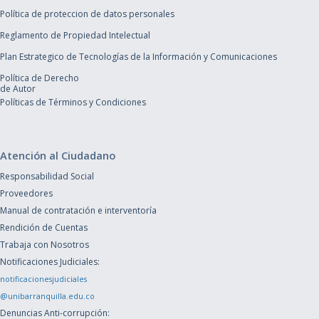
Política de proteccion de datos personales
Reglamento de Propiedad Intelectual
Plan Estrategico de Tecnologías de la Información y Comunicaciones
Política de Derecho
de Autor
Políticas de Términos y Condiciones
Atención al Ciudadano
Responsabilidad Social
Proveedores
Manual de contratación e interventoría
Rendición de Cuentas
Trabaja con Nosotros
Notificaciones Judiciales:
notificacionesjudiciales
@unibarranquilla.edu.co
Denuncias Anti-corrupción: