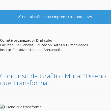
Postulación Feria Empren D al Cubo 2025
Comité organizador D al cubo
Facultad De Ciencias, Educación, Artes y Humanidades
Institución Universitaria de Barranquilla.
Concurso de Grafiti o Mural "Diseño
que Transforma"