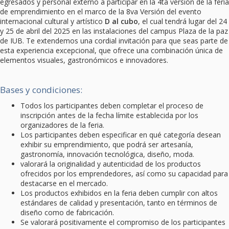
egresados y personal externo a participar en la 4ta versión de la feria
de emprendimiento en el marco de la 8va Versión del evento
internacional cultural y artístico
D al cubo
, el cual tendrá lugar del 24
y 25 de abril del 2025 en las instalaciones del campus Plaza de la paz
de IUB. Te extendemos una cordial invitación para que seas parte de
esta experiencia excepcional, que ofrece una combinación única de
elementos visuales, gastronómicos e innovadores.
Bases y condiciones:
Todos los participantes deben completar el proceso de
inscripción antes de la fecha límite establecida por los
organizadores de la feria.
Los participantes deben especificar en qué categoría desean
exhibir su emprendimiento, que podrá ser artesanía,
gastronomía, innovación tecnológica, diseño, moda.
valorará la originalidad y autenticidad de los productos
ofrecidos por los emprendedores, así como su capacidad para
destacarse en el mercado.
Los productos exhibidos en la feria deben cumplir con altos
estándares de calidad y presentación, tanto en términos de
diseño como de fabricación.
Se valorará positivamente el compromiso de los participantes