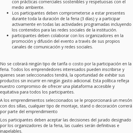
con prácticas comerciales sostenibles y respetuosas con el
medio ambiente.
Los participantes deben comprometerse a estar presentes
durante toda la duración de la feria (3 días) y a participar
activamente en todas las actividades programadas incluyendo
los contenidos para las redes sociales de la institución.
participantes deben colaborar con los organizadores en la
promoción y difusión del evento a través de sus propios
canales de comunicación y redes sociales.
No se cobrará ningún tipo de tarifa o costo por la participación en la
feria. Todos los emprendedores interesados pueden inscribirse y
quienes sean seleccionados tendrá, la oportunidad de exhibir sus
productos sin incurrir en ningún gasto adicional. Esta política refleja
nuestro compromiso de ofrecer una plataforma accesible y
equitativa para todos los participantes.
A los emprendimientos seleccionados se le proporcionará un mesón
con dos sillas, cualquier tipo de montaje, stand o decoración correrá
por parte del emprendimiento
Los participantes deben aceptar las decisiones del jurado designado
por los organizadores de la feria, las cuales serán definitivas e
inapelables.