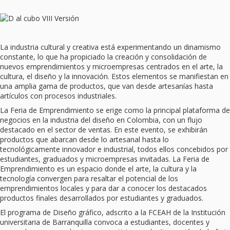
La industria cultural y creativa está experimentando un dinamismo
constante, lo que ha propiciado la creación y consolidación de
nuevos emprendimientos y microempresas centrados en el arte, la
cultura, el diseño y la innovación. Estos elementos se manifiestan en
una amplia gama de productos, que van desde artesanías hasta
artículos con procesos industriales.
La Feria de Emprendimiento se erige como la principal plataforma de
negocios en la industria del diseño en Colombia, con un flujo
destacado en el sector de ventas. En este evento, se exhibirán
productos que abarcan desde lo artesanal hasta lo
tecnológicamente innovador e industrial, todos ellos concebidos por
estudiantes, graduados y microempresas invitadas. La Feria de
Emprendimiento es un espacio donde el arte, la cultura y la
tecnología convergen para resaltar el potencial de los
emprendimientos locales y para dar a conocer los destacados
productos finales desarrollados por estudiantes y graduados.
El programa de Diseño gráfico, adscrito a la FCEAH de la Institución
universitaria de Barranquilla convoca a estudiantes, docentes y