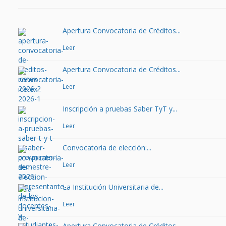
Apertura Convocatoria de Créditos...
Leer
Apertura Convocatoria de Créditos...
Leer
Inscripción a pruebas Saber TyT y...
Leer
Convocatoria de elección:...
Leer
La Institución Universitaria de...
Leer
Apertura Convocatoria de Créditos...