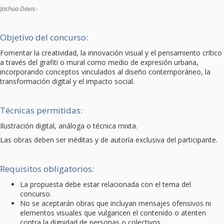
Joshua Davis-
Objetivo del concurso:
Fomentar la creatividad, la innovación visual y el pensamiento crítico
a través del grafiti o mural como medio de expresión urbana,
incorporando conceptos vinculados al diseño contemporáneo, la
transformación digital y el impacto social.
Técnicas permitidas:
Ilustración digital, análoga o técnica mixta.
Las obras deben ser inéditas y de autoría exclusiva del participante.
Requisitos obligatorios:
La propuesta debe estar relacionada con el tema del
concurso.
No se aceptarán obras que incluyan mensajes ofensivos ni
elementos visuales que vulgaricen el contenido o atenten
contra la dignidad de personas o colectivos.