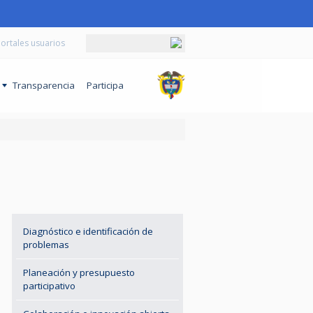
ortales usuarios
o
Transparencia
Participa
Diagnóstico e identificación de
problemas
Planeación y presupuesto
participativo