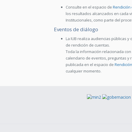
Consulte en el espacio de
Rendición
los resultados alcanzados en cada vi
Institucionales, como parte del proce
Eventos de diálogo
La IUB realiza audiencias públicas y
de rendición de cuentas.
Toda la información relacionada con 
calendario de eventos, preguntas y
publicada en el espacio de
Rendició
cualquier momento.