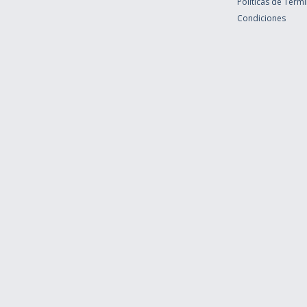
Políticas de Térm
Condiciones