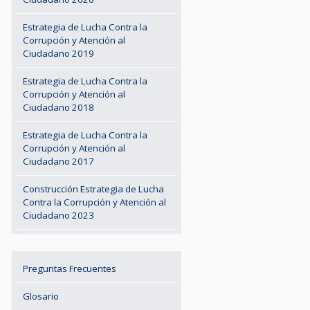
Estrategia de Lucha Contra la
Corrupción y Atención al
Ciudadano 2019
Estrategia de Lucha Contra la
Corrupción y Atención al
Ciudadano 2018
Estrategia de Lucha Contra la
Corrupción y Atención al
Ciudadano 2017
Construcción Estrategia de Lucha
Contra la Corrupción y Atención al
Ciudadano 2023
Preguntas Frecuentes
Glosario