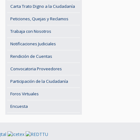
Carta Trato Digno a la Ciudadanía
Peticiones, Quejas y Reclamos
Trabaja con Nosotros
Notificaciones Judiciales
Rendición de Cuentas
Convocatoria Proveedores
Participación de la Ciudadanía
Foros Virtuales
Encuesta