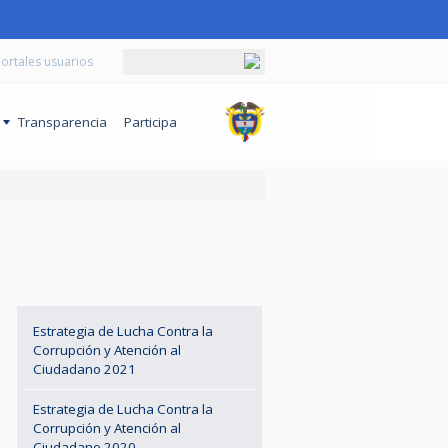
ortales usuarios
o
Transparencia
Participa
Estrategia de Lucha Contra la
Corrupción y Atención al
Ciudadano 2021
Estrategia de Lucha Contra la
Corrupción y Atención al
Ciudadano 2020