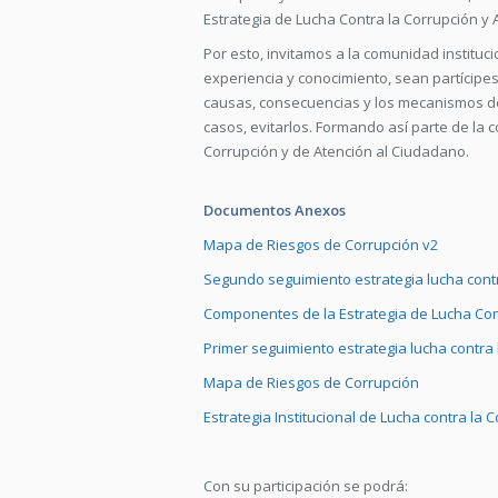
Estrategia de Lucha Contra la Corrupción y 
Por esto, invitamos a la comunidad instituc
experiencia y conocimiento, sean partícipes 
causas, consecuencias y los mecanismos de 
casos, evitarlos. Formando así parte de la 
Corrupción y de Atención al Ciudadano.
Documentos Anexos
Mapa de Riesgos de Corrupción v2
Segundo seguimiento estrategia lucha contr
Componentes de la Estrategia de Lucha Con
Primer seguimiento estrategia lucha contra 
Mapa de Riesgos de Corrupción
Estrategia Institucional de Lucha contra la
Con su participación se podrá: