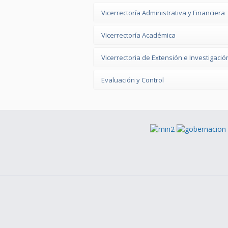
Vicerrectoría Administrativa y Financiera
Vicerrectoría Académica
Vicerrectoria de Extensión e Investigació
Evaluación y Control