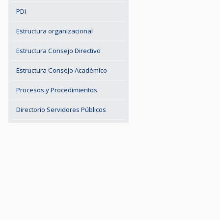
PDI
Estructura organizacional
Estructura Consejo Directivo
Estructura Consejo Académico
Procesos y Procedimientos
Directorio Servidores Públicos