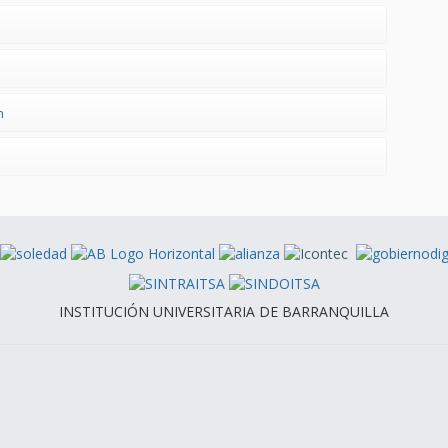
n
INSTITUCIÓN UNIVERSITARIA DE BARRANQUILLA