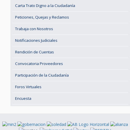
Carta Trato Digno a la Ciudadanía
Peticiones, Quejas y Reclamos
Trabaja con Nosotros
Notificaciones Judiciales
Rendición de Cuentas
Convocatoria Proveedores
Participación de la Ciudadanía
Foros Virtuales
Encuesta