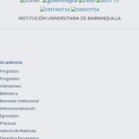
INSTITUCIÓN UNIVERSITARIA DE BARRANQUILLA
Academia
Pregrados
Posgrados
Admisiones
Biblioteca
Bienestar Institucional
Internacionalización
Egresados
Prácticas
Valores de Matrícula
Derechos Pecuniarios