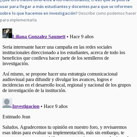
usar para llegar a más estudiantes y docentes para que se informen
sobre lo que hacemos en Investigación?
Describe como podemos hacer
para implementarla