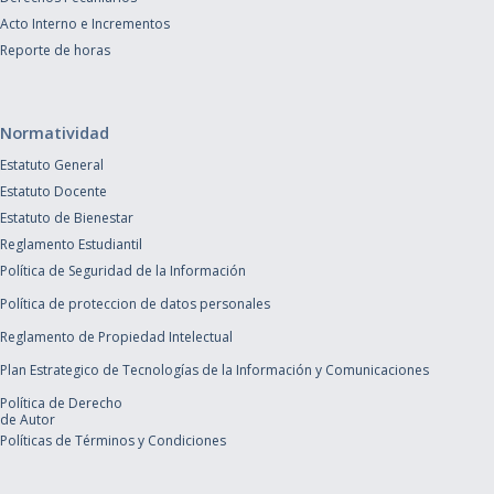
Acto Interno e Incrementos
Reporte de horas
Normatividad
Estatuto General
Estatuto Docente
Estatuto de Bienestar
Reglamento Estudiantil
Política de Seguridad de la Información
Política de proteccion de datos personales
Reglamento de Propiedad Intelectual
Plan Estrategico de Tecnologías de la Información y Comunicaciones
Política de Derecho
de Autor
Políticas de Términos y Condiciones