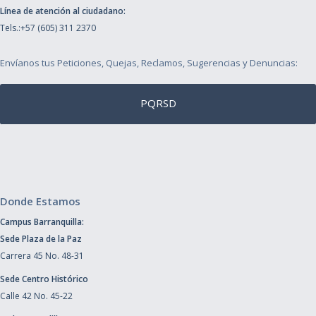
Línea de atención al ciudadano:
Tels.:+57 (605) 311 2370
Envíanos tus Peticiones, Quejas, Reclamos, Sugerencias y Denuncias:
PQRSD
Donde Estamos
Campus Barranquilla:
Sede Plaza de la Paz
Carrera 45 No. 48-31
Sede Centro Histórico
Calle 42 No. 45-22