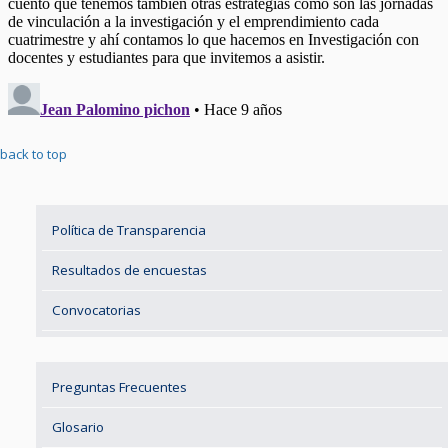
back to top
Política de Transparencia
Resultados de encuestas
Convocatorias
Preguntas Frecuentes
Glosario