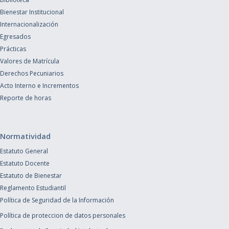
Bienestar Institucional
Internacionalización
Egresados
Prácticas
Valores de Matrícula
Derechos Pecuniarios
Acto Interno e Incrementos
Reporte de horas
Normatividad
Estatuto General
Estatuto Docente
Estatuto de Bienestar
Reglamento Estudiantil
Política de Seguridad de la Información
Política de proteccion de datos personales