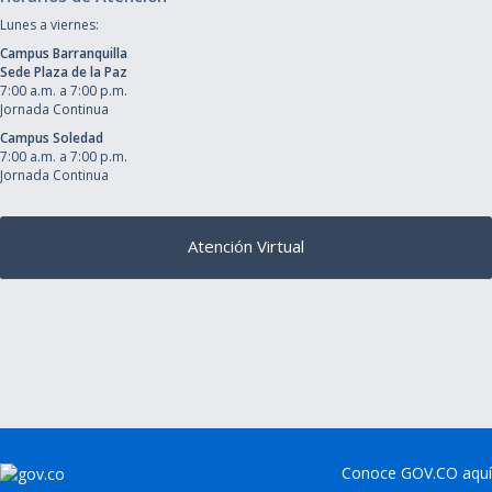
Lunes a viernes:
Campus Barranquilla
Sede Plaza de la Paz
7:00 a.m. a 7:00 p.m.
Jornada Continua
Campus Soledad
7:00 a.m. a 7:00 p.m.
Jornada Continua
Atención Virtual
Conoce GOV.CO aquí