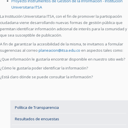
Proyecto Instrumentos de Gestión de la Información - Institución
Universitaria ITSA
La Institución Universitaria ITSA, con el fin de promover la participación
ciudadana viene desarrollando nuevas formas de gestión pública que
permitan identificar información adicional de interés para la comunidad y
que sea susceptible de publicación.
A fin de garantizar la accesibilidad de la misma, te invitamos a formular
sugerencias al correo
planeacion@itsa.edu.co
en aspectos tales como:
¿Que información le gustaría encontrar disponible en nuestro sitio web?
¿Cómo le gustaría poder identificar la información?
¿Está claro dónde se puede consultar la información?
Política de Transparencia
Resultados de encuestas