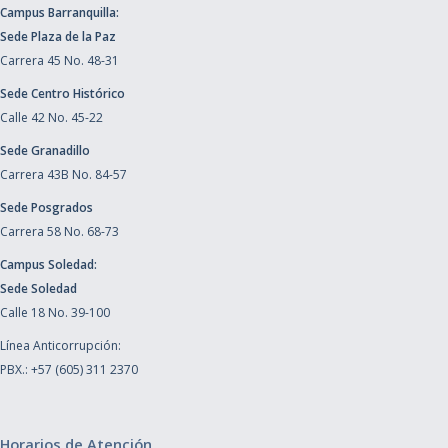
Campus Barranquilla:
Sede Plaza de la Paz
Carrera 45 No. 48-31
Sede Centro Histórico
Calle 42 No. 45-22
Sede Granadillo
Carrera 43B No. 84-57
Sede Posgrados
Carrera 58 No. 68-73
Campus Soledad:
Sede Soledad
Calle 18 No. 39-100
Línea Anticorrupción:
PBX.: +57 (605) 311 2370
Horarios de Atención