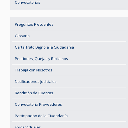
Convocatorias
Preguntas Frecuentes
Glosario
Carta Trato Digno a la Ciudadanía
Peticiones, Quejas y Reclamos
Trabaja con Nosotros
Notificaciones Judiciales
Rendición de Cuentas
Convocatoria Proveedores
Participación de la Ciudadanía
Foros Virtuales