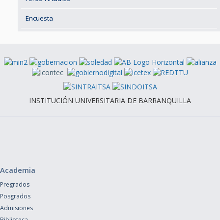
Encuesta
INSTITUCIÓN UNIVERSITARIA DE BARRANQUILLA
Academia
Pregrados
Posgrados
Admisiones
Biblioteca