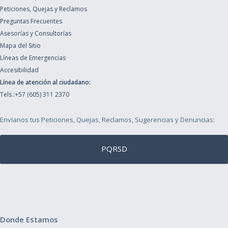
Peticiones, Quejas y Reclamos
Preguntas Frecuentes
Asesorías y Consultorías
Mapa del Sitio
Líneas de Emergencias
Accesibilidad
Línea de atención al ciudadano:
Tels.:+57 (605) 311 2370
Envíanos tus Peticiones, Quejas, Reclamos, Sugerencias y Denuncias:
PQRSD
Donde Estamos